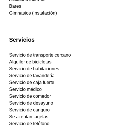
Bares
Gimnasios (Instalación)
Servicios
Servicio de transporte cercano
Alquiler de bicicletas
Servicio de habitaciones
Servicio de lavandería
Servicio de caja fuerte
Servicio médico
Servicio de comedor
Servicio de desayuno
Servicio de canguro
Se aceptan tarjetas
Servicio de teléfono