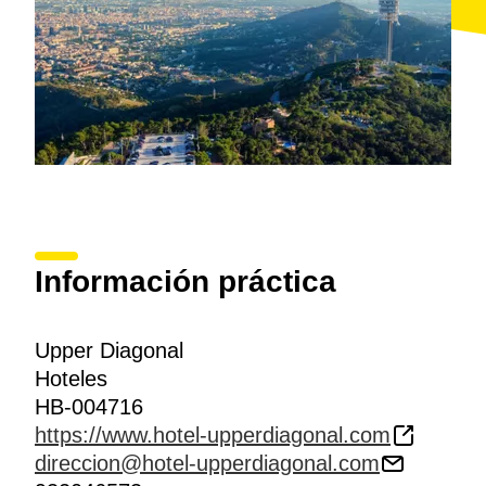
Información práctica
Upper Diagonal
Hoteles
HB-004716
https://www.hotel-upperdiagonal.com
direccion@hotel-upperdiagonal.com