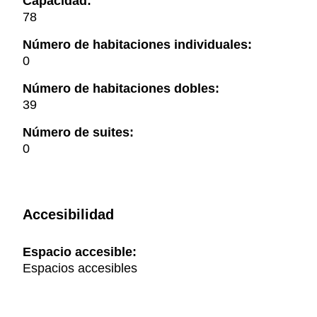
Capacidad:
78
Número de habitaciones individuales:
0
Número de habitaciones dobles:
39
Número de suites:
0
Accesibilidad
Espacio accesible:
Espacios accesibles