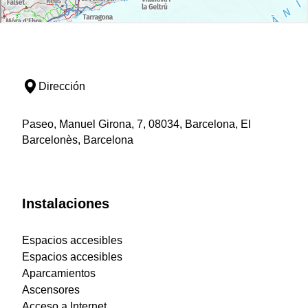
Dirección
Paseo, Manuel Girona, 7, 08034, Barcelona, El
Barcelonès, Barcelona
Instalaciones
Espacios accesibles
Espacios accesibles
Aparcamientos
Ascensores
Acceso a Internet