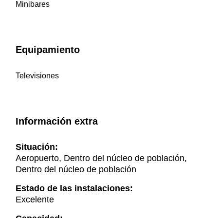
Minibares
Equipamiento
Televisiones
Información extra
Situación:
Aeropuerto, Dentro del núcleo de población,
Dentro del núcleo de población
Estado de las instalaciones:
Excelente