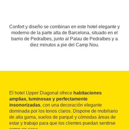
Confort y diseño se combinan en este hotel elegante y
moderno de la parte alta de Barcelona, situado en el
barrio de Pedralbes, junto al Palau de Pedralbes y a
diez minutos a pie del Camp Nou.
El hotel Upper Diagonal ofrece
habitaciones
amplias, luminosas y perfectamente
insonorizadas
, con una decoración elegante
dominada por los tonos claros. Dispone de mobiliario
de alta gama, suelos de parqué y cómodas áreas de
estar y trabajo para que los clientes puedan sentirse