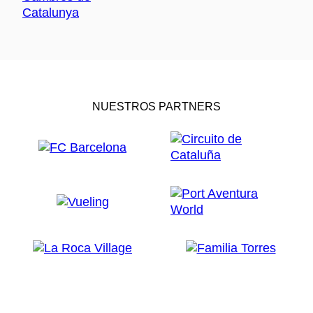
NUESTROS PARTNERS