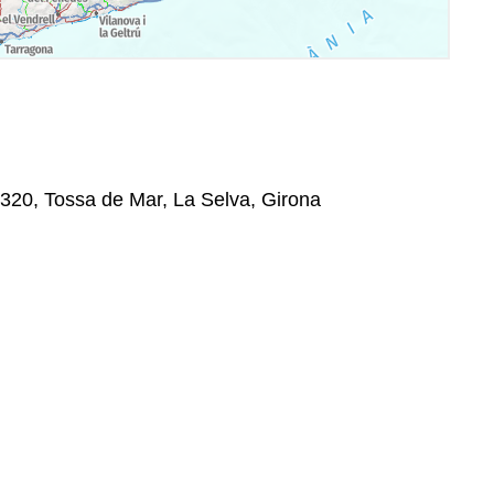
7320, Tossa de Mar, La Selva, Girona