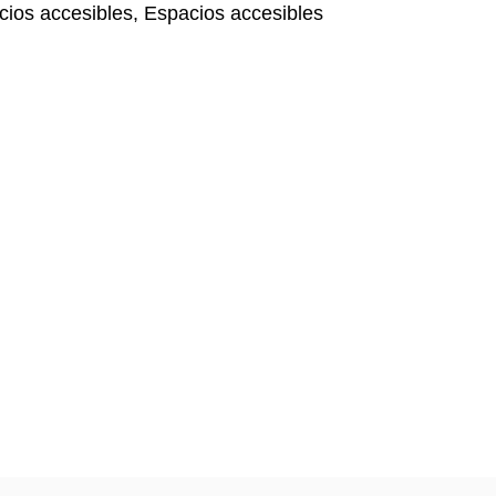
ios accesibles, Espacios accesibles