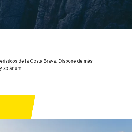
terísticos de la Costa Brava. Dispone de más
y solárium.