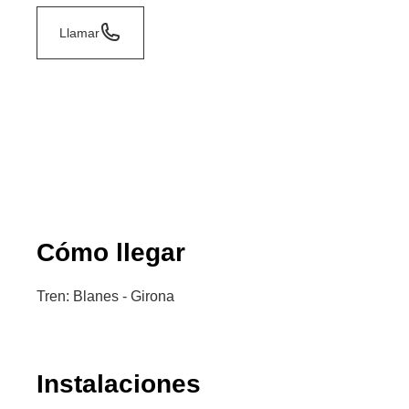
Llamar
Cómo llegar
Tren: Blanes - Girona
Instalaciones