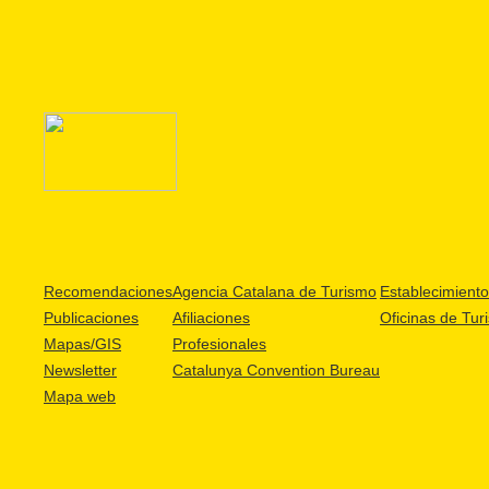
Recomendaciones
Agencia Catalana de Turismo
Establecimientos
Publicaciones
Afiliaciones
Oficinas de Tur
Mapas/GIS
Profesionales
Newsletter
Catalunya Convention Bureau
Mapa web