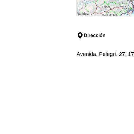
Dirección
Avenida, Pelegrí, 27, 1