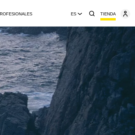
TIENDA
ROFESIONALES
ES