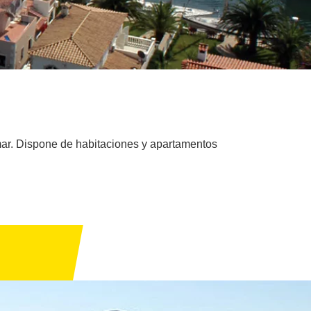
 mar. Dispone de habitaciones y apartamentos