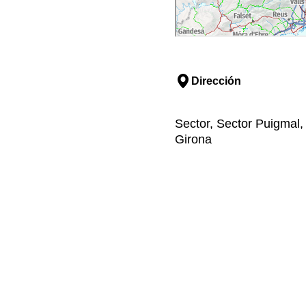
Dirección
Sector, Sector Puigmal,
Girona