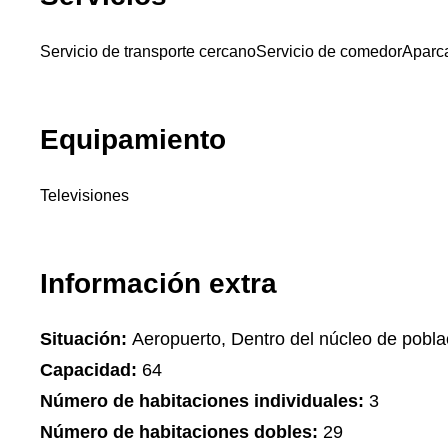
Servicio de transporte cercano
Servicio de comedor
Aparc
Equipamiento
Televisiones
Información extra
Situación:
Aeropuerto, Dentro del núcleo de pobla
Capacidad:
64
Número de habitaciones individuales:
3
Número de habitaciones dobles:
29