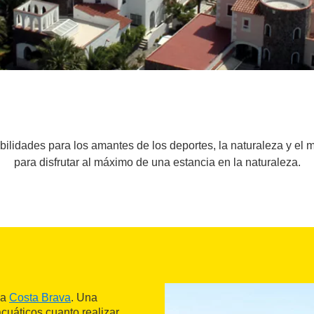
bilidades para los amantes de los deportes, la naturaleza y el
para disfrutar al máximo de una estancia en la naturaleza.
la
Costa Brava
. Una
acuáticos cuanto realizar