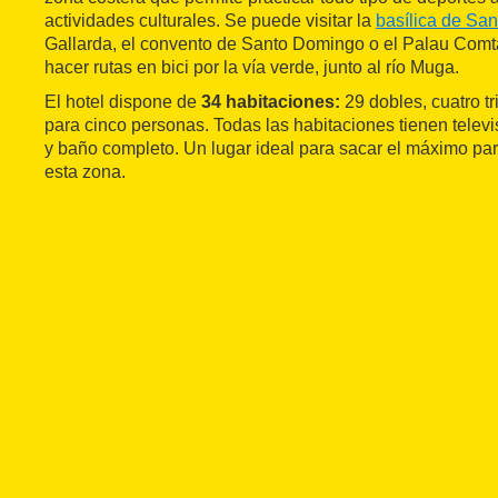
actividades culturales. Se puede visitar la
basílica de San
Gallarda, el convento de Santo Domingo o el Palau Com
hacer rutas en bici por la vía verde, junto al río Muga.
El hotel dispone de
34 habitaciones:
29 dobles, cuatro t
para cinco personas. Todas las habitaciones tienen televis
y baño completo. Un lugar ideal para sacar el máximo par
esta zona.