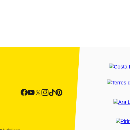
 turísticos