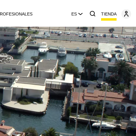
TIENDA
ROFESIONALES
ES