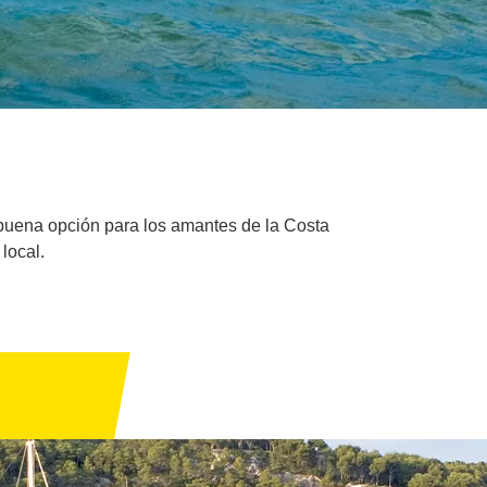
a buena opción para los amantes de la Costa
local.