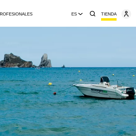
TIENDA
ROFESIONALES
ES