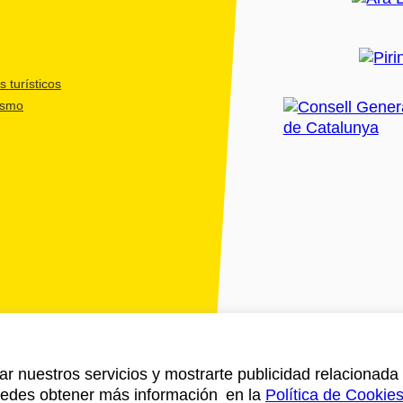
 turísticos
ismo
ar nuestros servicios y mostrarte publicidad relacionada 
Puedes obtener más información en la
Política de Cookie