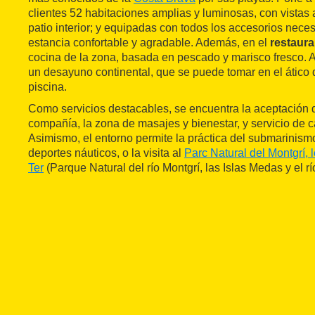
clientes 52 habitaciones amplias y luminosas, con vistas a 
patio interior; y equipadas con todos los accesorios neces
estancia confortable y agradable. Además, en el
restaura
cocina de la zona, basada en pescado y marisco fresco. A
un desayuno continental, que se puede tomar en el ático de
piscina.
Como servicios destacables, se encuentra la aceptación
compañía, la zona de masajes y bienestar, y servicio de 
Asimismo, el entorno permite la práctica del submarinismo,
deportes náuticos, o la visita al
Parc Natural del Montgrí, l
Ter
(Parque Natural del río Montgrí, las Islas Medas y el rí