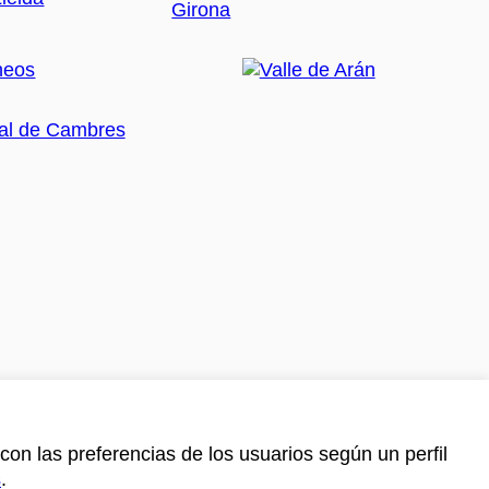
con las preferencias de los usuarios según un perfil
s
.