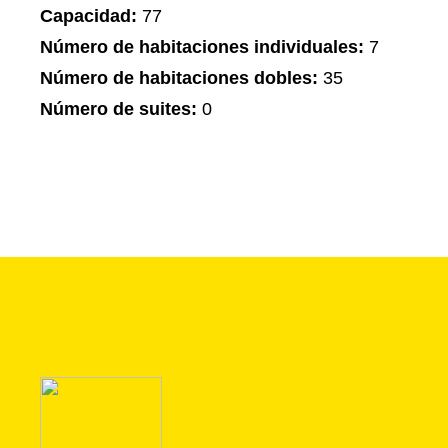
Capacidad:
77
Número de habitaciones individuales:
7
Número de habitaciones dobles:
35
Número de suites:
0