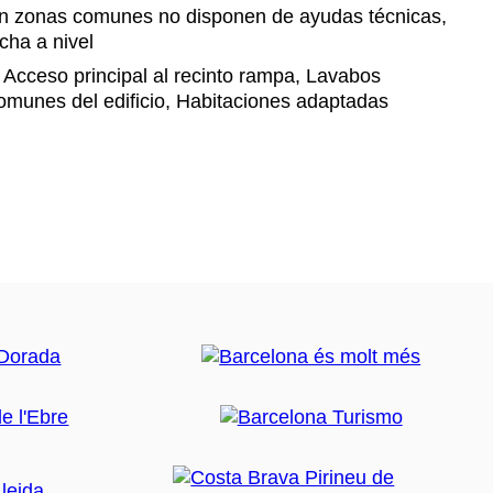
 zonas comunes no disponen de ayudas técnicas,
cha a nivel
Acceso principal al recinto rampa, Lavabos
omunes del edificio, Habitaciones adaptadas