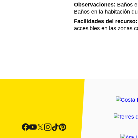
Observaciones:
Baños en
Baños en la habitación du
Facilidades del recurso:
accesibles en las zonas c