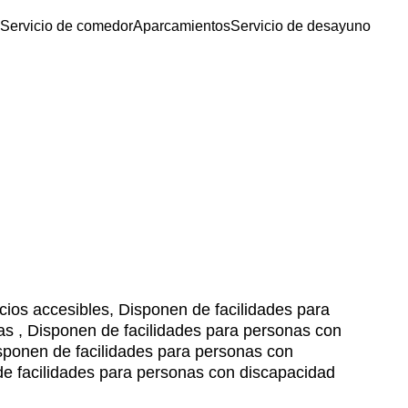
Servicio de comedor
Aparcamientos
Servicio de desayuno
ios accesibles, Disponen de facilidades para
das , Disponen de facilidades para personas con
sponen de facilidades para personas con
de facilidades para personas con discapacidad