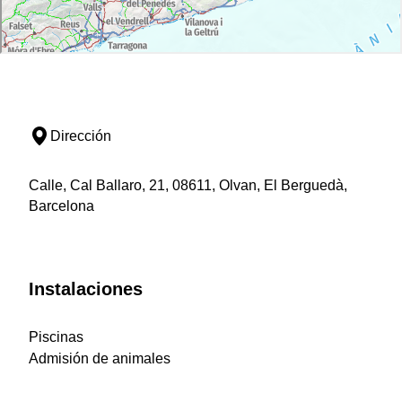
Dirección
Calle, Cal Ballaro, 21, 08611, Olvan, El Berguedà,
Barcelona
Instalaciones
Piscinas
Admisión de animales