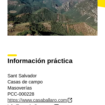
Información práctica
Sant Salvador
Casas de campo
Masoverías
PCC-000228
https://www.casaballaro.com