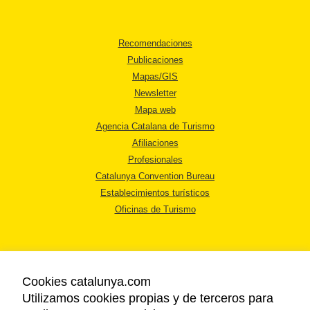
Recomendaciones
Publicaciones
Mapas/GIS
Newsletter
Mapa web
Agencia Catalana de Turismo
Afiliaciones
Profesionales
Catalunya Convention Bureau
Establecimientos turísticos
Oficinas de Turismo
Cookies catalunya.com
Utilizamos cookies propias y de terceros para
AVISO LEGAL