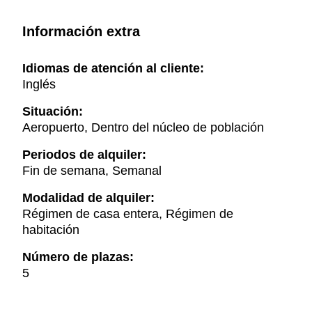
Información extra
Idiomas de atención al cliente:
Inglés
Situación:
Aeropuerto, Dentro del núcleo de población
Periodos de alquiler:
Fin de semana, Semanal
Modalidad de alquiler:
Régimen de casa entera, Régimen de
habitación
Número de plazas:
5