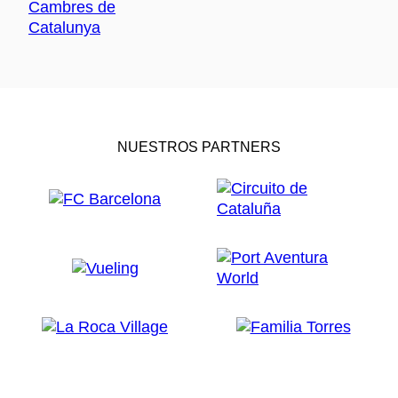
NUESTROS PARTNERS