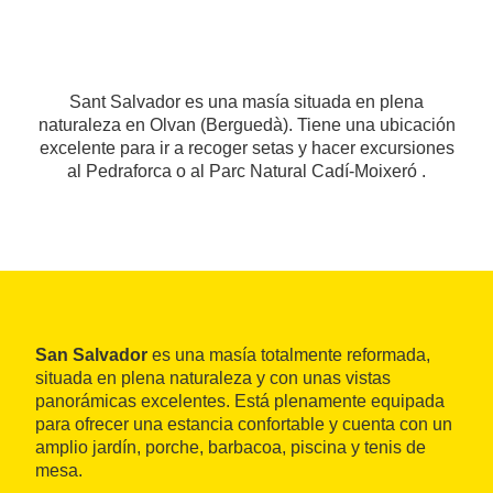
Sant Salvador es una masía situada en plena
naturaleza en Olvan (Berguedà). Tiene una ubicación
excelente para ir a recoger setas y hacer excursiones
al Pedraforca o al Parc Natural Cadí-Moixeró .
San Salvador
es una masía totalmente reformada,
situada en plena naturaleza y con unas vistas
panorámicas excelentes. Está plenamente equipada
para ofrecer una estancia confortable y cuenta con un
amplio jardín, porche, barbacoa, piscina y tenis de
mesa.