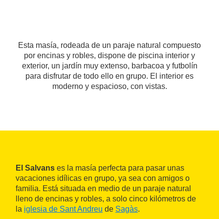
Esta masía, rodeada de un paraje natural compuesto
por encinas y robles, dispone de piscina interior y
exterior, un jardín muy extenso, barbacoa y futbolín
para disfrutar de todo ello en grupo. El interior es
moderno y espacioso, con vistas.
El Salvans
es la masía perfecta para pasar unas
vacaciones idílicas en grupo, ya sea con amigos o
familia. Está situada en medio de un paraje natural
lleno de encinas y robles, a solo cinco kilómetros de
la
iglesia de Sant Andreu
de
Sagàs
.