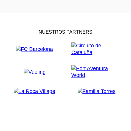
NUESTROS PARTNERS