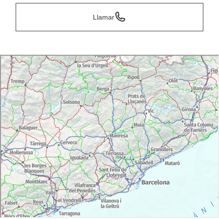
Llamar