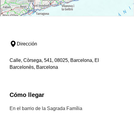
Dirección
Calle, Còrsega, 541, 08025, Barcelona, El
Barcelonès, Barcelona
Cómo llegar
En el barrio de la Sagrada Família