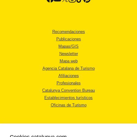
Recomendaciones
Publicaciones
Mapas/GIS
Newsletter
Mapa web
Agencia Catalana de Turismo
Afiliaciones
Profesionales
Catalunya Convention Bureau
Establecimientos turísticos
Oficinas de Turismo