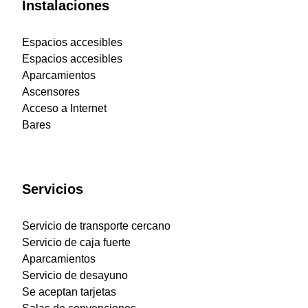
Instalaciones
Espacios accesibles
Espacios accesibles
Aparcamientos
Ascensores
Acceso a Internet
Bares
Servicios
Servicio de transporte cercano
Servicio de caja fuerte
Aparcamientos
Servicio de desayuno
Se aceptan tarjetas