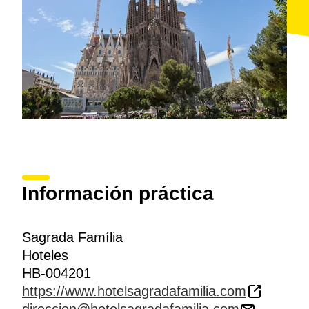
Información práctica
Sagrada Família
Hoteles
HB-004201
https://www.hotelsagradafamilia.com