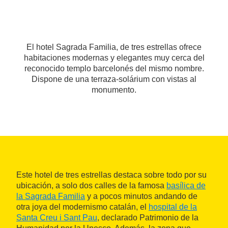
El hotel Sagrada Familia, de tres estrellas ofrece
habitaciones modernas y elegantes muy cerca del
reconocido templo barcelonés del mismo nombre.
Dispone de una terraza-solárium con vistas al
monumento.
Este hotel de tres estrellas destaca sobre todo por su
ubicación, a solo dos calles de la famosa
basílica de
la Sagrada Familia
y a pocos minutos andando de
otra joya del modernismo catalán, el
hospital de la
Santa Creu i Sant Pau
, declarado Patrimonio de la