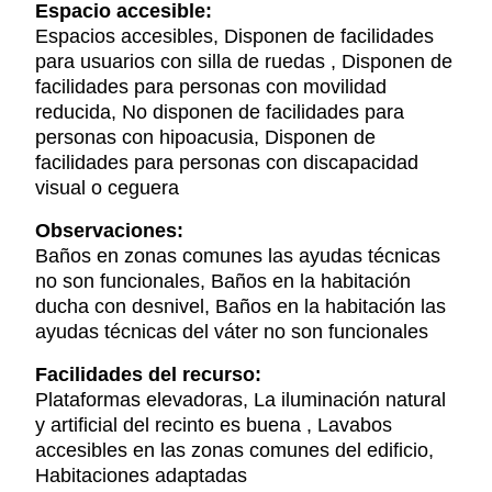
Espacio accesible:
Espacios accesibles, Disponen de facilidades
para usuarios con silla de ruedas , Disponen de
facilidades para personas con movilidad
reducida, No disponen de facilidades para
personas con hipoacusia, Disponen de
facilidades para personas con discapacidad
visual o ceguera
Observaciones:
Baños en zonas comunes las ayudas técnicas
no son funcionales, Baños en la habitación
ducha con desnivel, Baños en la habitación las
ayudas técnicas del váter no son funcionales
Facilidades del recurso:
Plataformas elevadoras, La iluminación natural
y artificial del recinto es buena , Lavabos
accesibles en las zonas comunes del edificio,
Habitaciones adaptadas