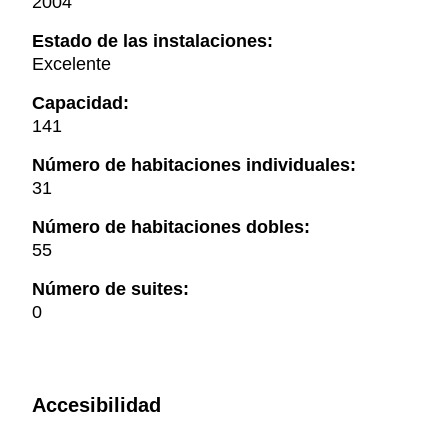
2004
Estado de las instalaciones:
Excelente
Capacidad:
141
Número de habitaciones individuales:
31
Número de habitaciones dobles:
55
Número de suites:
0
Accesibilidad