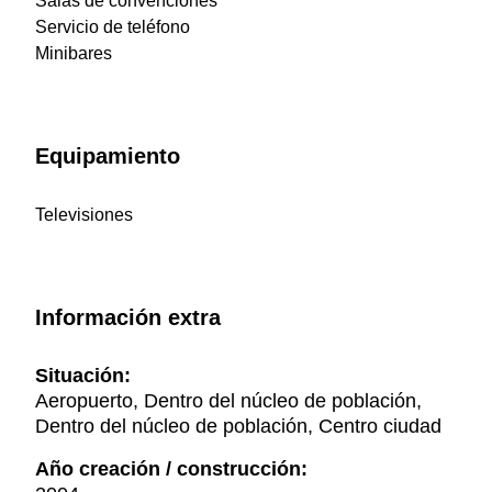
Salas de convenciones
Servicio de teléfono
Minibares
Equipamiento
Televisiones
Información extra
Situación:
Aeropuerto, Dentro del núcleo de población,
Dentro del núcleo de población, Centro ciudad
Año creación / construcción: