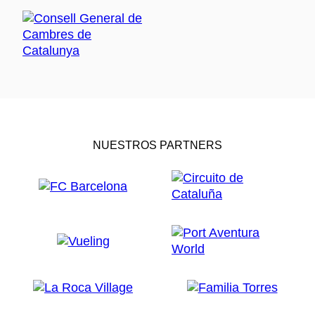
NUESTROS PARTNERS