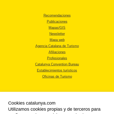
Recomendaciones
Publicaciones
Mapas/GIS
Newsletter
Mapa web
Agencia Catalana de Turismo
Afiliaciones
Profesionales
Catalunya Convention Bureau
Establecimientos turísticos
Oficinas de Turismo
Cookies catalunya.com
Utilizamos cookies propias y de terceros para
AVISO LEGAL