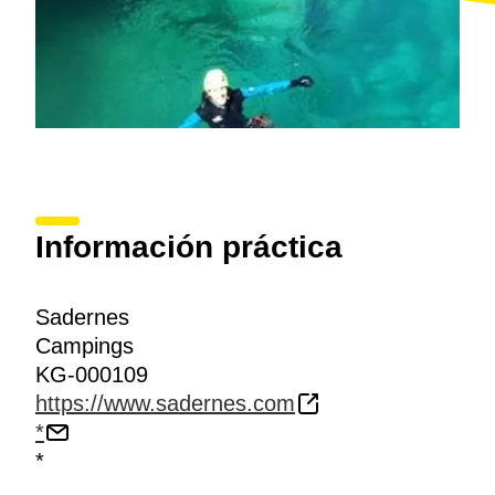
Información práctica
Sadernes
Campings
KG-000109
https://www.sadernes.com
*
*