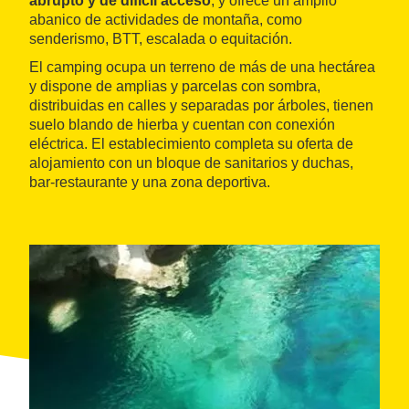
abrupto y de difícil acceso
; y ofrece un amplio
abanico de actividades de montaña, como
senderismo, BTT, escalada o equitación.
El camping ocupa un terreno de más de una hectárea
y dispone de amplias y parcelas con sombra,
distribuidas en calles y separadas por árboles, tienen
suelo blando de hierba y cuentan con conexión
eléctrica. El establecimiento completa su oferta de
alojamiento con un bloque de sanitarios y duchas,
bar-restaurante y una zona deportiva.