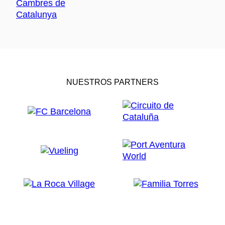
NUESTROS PARTNERS