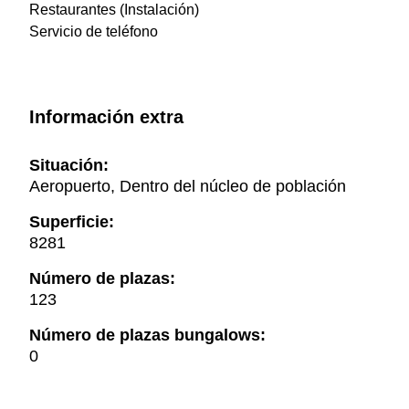
Restaurantes (Instalación)
Servicio de teléfono
Información extra
Situación:
Aeropuerto, Dentro del núcleo de población
Superficie:
8281
Número de plazas:
123
Número de plazas bungalows:
0