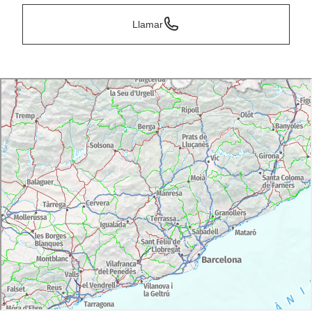
Llamar