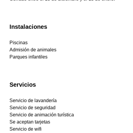
Instalaciones
Piscinas
Admisión de animales
Parques infantiles
Servicios
Servicio de lavandería
Servicio de seguridad
Servicio de animación turística
Se aceptan tarjetas
Servicio de wifi