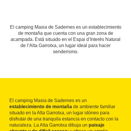
El camping Masia de Sadernes es un establecimiento
de montaña que cuenta con una gran zona de
acampada. Está situado en el Espai d’Interès Natural
de l’Alta Garrotxa, un lugar ideal para hacer
senderismo.
El camping Masia de Sadernes es un
establecimiento de montaña
de ambiente familiar
situado en la Alta Garrotxa, un lugar idóneo para
disfrutar de una tranquila estancia en contacto con la
naturaleza. La Alta Garrotxa dibuja un
paisaje