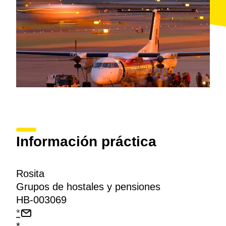
Información práctica
Rosita
Grupos de hostales y pensiones
HB-003069
*