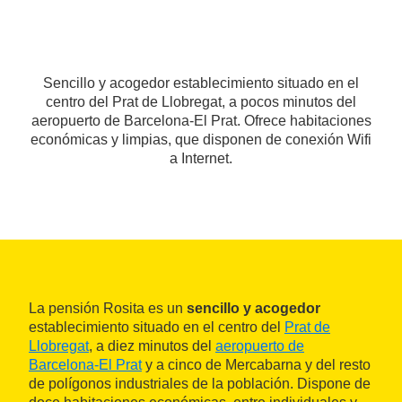
Sencillo y acogedor establecimiento situado en el
centro del Prat de Llobregat, a pocos minutos del
aeropuerto de Barcelona-El Prat. Ofrece habitaciones
económicas y limpias, que disponen de conexión Wifi
a Internet.
La pensión Rosita es un
sencillo y acogedor
establecimiento situado en el centro del
Prat de
Llobregat
, a diez minutos del
aeropuerto de
Barcelona-El Prat
y a cinco de Mercabarna y del resto
de polígonos industriales de la población. Dispone de