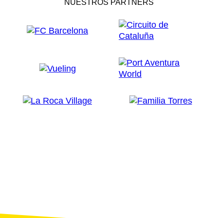
NUESTROS PARTNERS