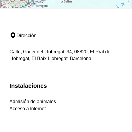
Dirección
Calle, Gaiter del Llobregat, 34, 08820, El Prat de
Llobregat, El Baix Llobregat, Barcelona
Instalaciones
Admisión de animales
Acceso a Internet