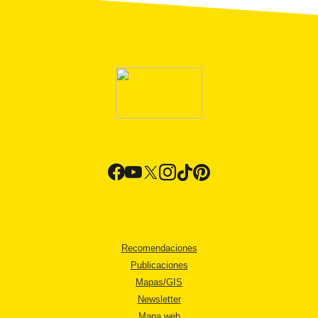
Recomendaciones
Publicaciones
Mapas/GIS
Newsletter
Mapa web