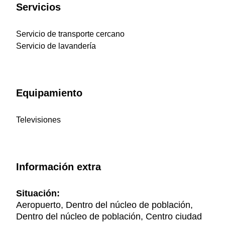
Servicios
Servicio de transporte cercano
Servicio de lavandería
Equipamiento
Televisiones
Información extra
Situación:
Aeropuerto, Dentro del núcleo de población,
Dentro del núcleo de población, Centro ciudad