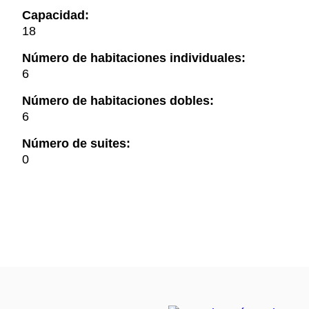
Capacidad:
18
Número de habitaciones individuales:
6
Número de habitaciones dobles:
6
Número de suites:
0