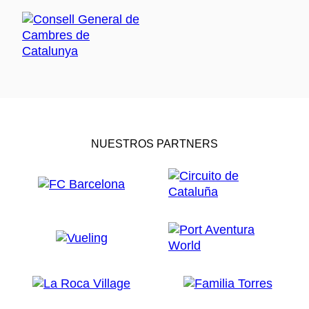
NUESTROS PARTNERS