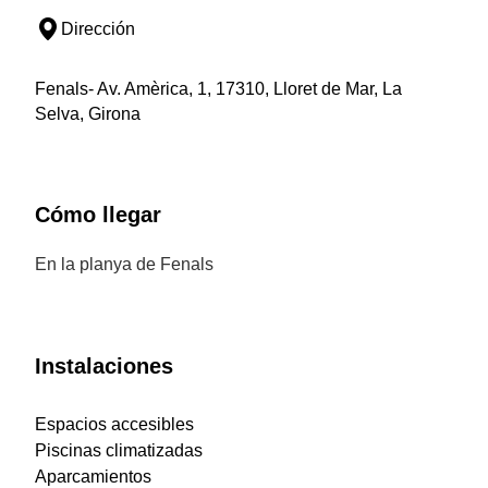
Dirección
Fenals- Av. Amèrica, 1, 17310, Lloret de Mar, La
Selva, Girona
Cómo llegar
En la planya de Fenals
Instalaciones
Espacios accesibles
Piscinas climatizadas
Aparcamientos