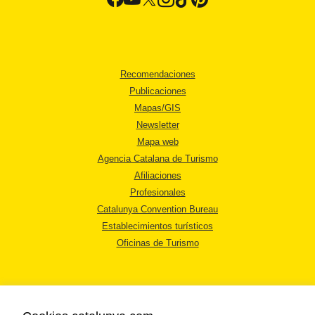
Recomendaciones
Publicaciones
Mapas/GIS
Newsletter
Mapa web
Agencia Catalana de Turismo
Afiliaciones
Profesionales
Catalunya Convention Bureau
Establecimientos turísticos
Oficinas de Turismo