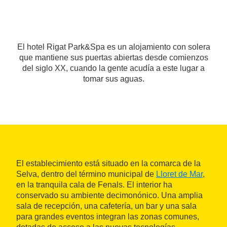
El hotel Rigat Park&Spa es un alojamiento con solera
que mantiene sus puertas abiertas desde comienzos
del siglo XX, cuando la gente acudía a este lugar a
tomar sus aguas.
El establecimiento está situado en la comarca de la
Selva, dentro del término municipal de
Lloret de Mar
,
en la tranquila cala de Fenals. El interior ha
conservado su ambiente decimonónico. Una amplia
sala de recepción, una cafetería, un bar y una sala
para grandes eventos integran las zonas comunes,