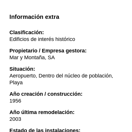
Información extra
Clasificación:
Edificios de interés histórico
Propietario / Empresa gestora:
Mar y Montaña, SA
Situación:
Aeropuerto, Dentro del núcleo de población,
Playa
Año creación / construcción:
1956
Año última remodelación:
2003
Estado de las instalaciones: