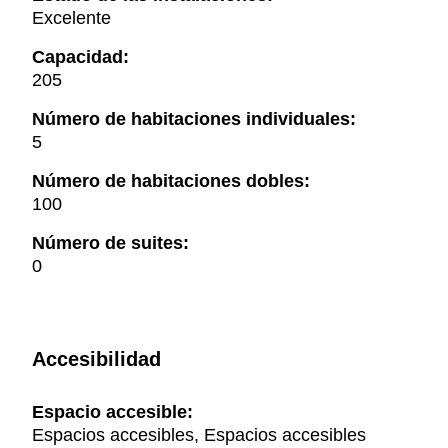
Excelente
Capacidad:
205
Número de habitaciones individuales:
5
Número de habitaciones dobles:
100
Número de suites:
0
Accesibilidad
Espacio accesible:
Espacios accesibles, Espacios accesibles