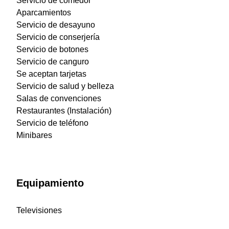
Servicio de comedor
Aparcamientos
Servicio de desayuno
Servicio de conserjería
Servicio de botones
Servicio de canguro
Se aceptan tarjetas
Servicio de salud y belleza
Salas de convenciones
Restaurantes (Instalación)
Servicio de teléfono
Minibares
Equipamiento
Televisiones