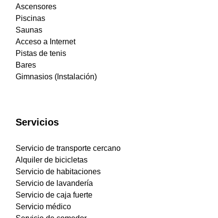
Ascensores
Piscinas
Saunas
Acceso a Internet
Pistas de tenis
Bares
Gimnasios (Instalación)
Servicios
Servicio de transporte cercano
Alquiler de bicicletas
Servicio de habitaciones
Servicio de lavandería
Servicio de caja fuerte
Servicio médico