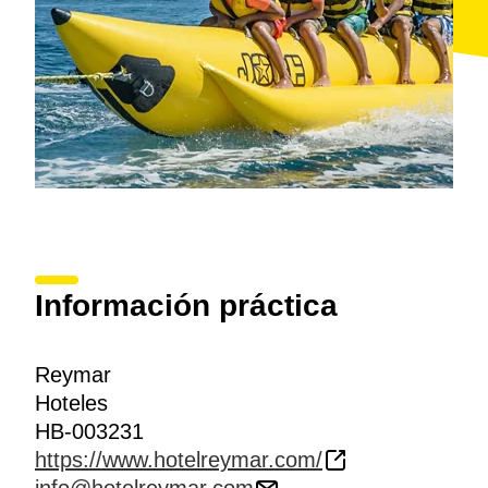
Información práctica
Reymar
Hoteles
HB-003231
https://www.hotelreymar.com/