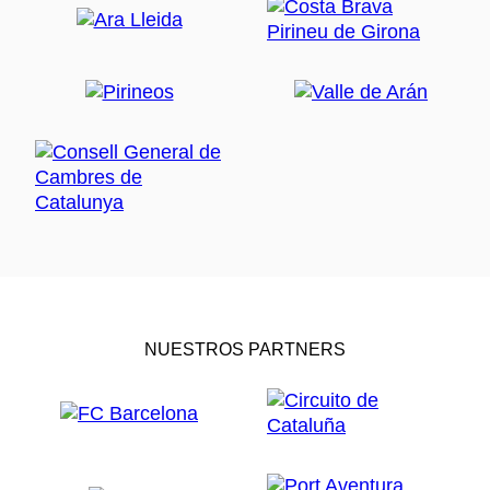
NUESTROS PARTNERS