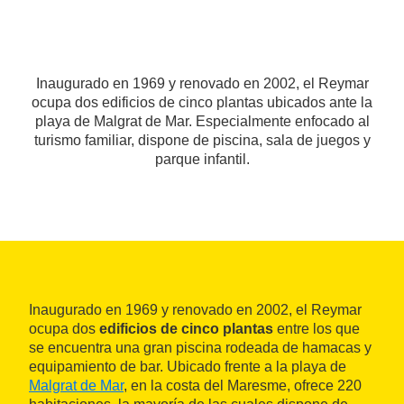
Inaugurado en 1969 y renovado en 2002, el Reymar
ocupa dos edificios de cinco plantas ubicados ante la
playa de Malgrat de Mar. Especialmente enfocado al
turismo familiar, dispone de piscina, sala de juegos y
parque infantil.
Inaugurado en 1969 y renovado en 2002, el Reymar
ocupa dos
edificios de cinco plantas
entre los que
se encuentra una gran piscina rodeada de hamacas y
equipamiento de bar. Ubicado frente a la playa de
Malgrat de Mar
, en la costa del Maresme, ofrece 220