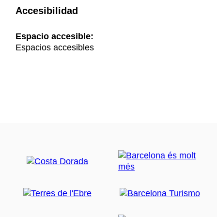
Accesibilidad
Espacio accesible:
Espacios accesibles