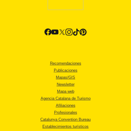
Recomendaciones
Publicaciones
Mapas/GIS
Newsletter
Mapa web
Agencia Catalana de Turismo
Afiliaciones
Profesionales
Catalunya Convention Bureau
Establecimientos turísticos