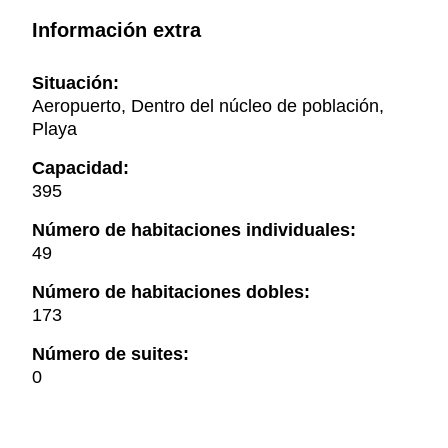
Información extra
Situación:
Aeropuerto, Dentro del núcleo de población,
Playa
Capacidad:
395
Número de habitaciones individuales:
49
Número de habitaciones dobles:
173
Número de suites:
0