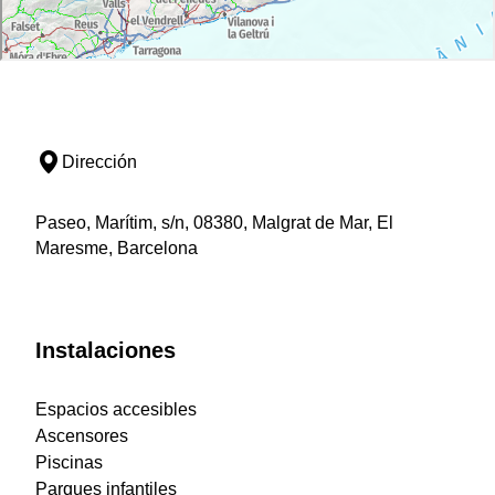
Dirección
Paseo, Marítim, s/n, 08380, Malgrat de Mar, El
Maresme, Barcelona
Instalaciones
Espacios accesibles
Ascensores
Piscinas
Parques infantiles