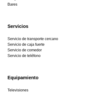
Bares
Servicios
Servicio de transporte cercano
Servicio de caja fuerte
Servicio de comedor
Servicio de teléfono
Equipamiento
Televisiones