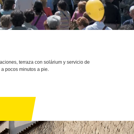
aciones, terraza con solárium y servicio de
 a pocos minutos a pie.