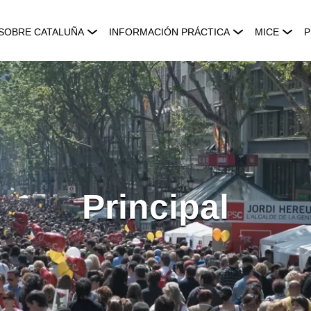
SOBRE CATALUÑA
INFORMACIÓN PRÁCTICA
MICE
P
Principal