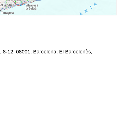
, 8-12, 08001, Barcelona, El Barcelonès,