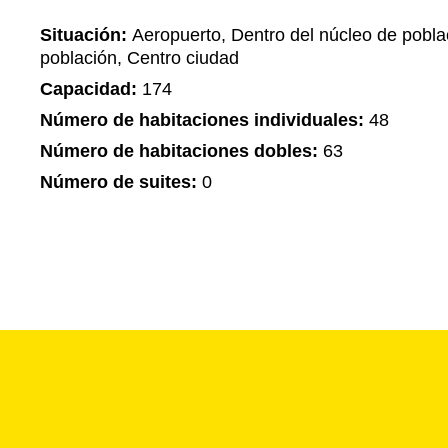
Situación:
Aeropuerto, Dentro del núcleo de pobla
población, Centro ciudad
Capacidad:
174
Número de habitaciones individuales:
48
Número de habitaciones dobles:
63
Número de suites:
0