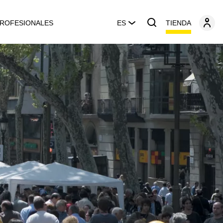
TIENDA
ROFESIONALES
ES