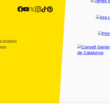
 turísticos
ismo