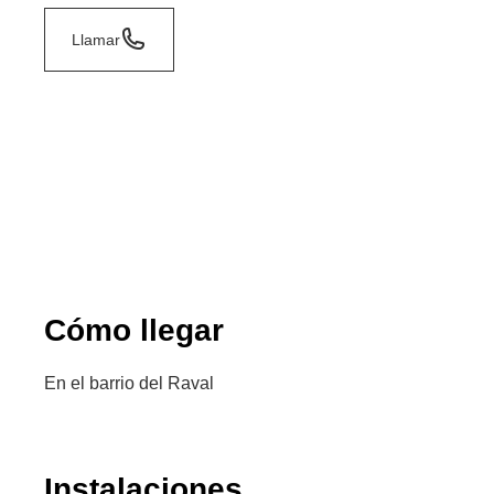
Llamar
Cómo llegar
En el barrio del Raval
Instalaciones