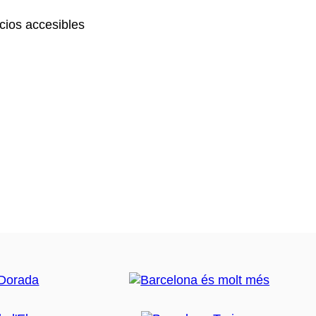
ios accesibles