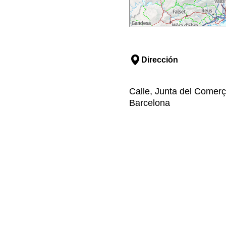
Dirección
Calle, Junta del Comerç
Barcelona