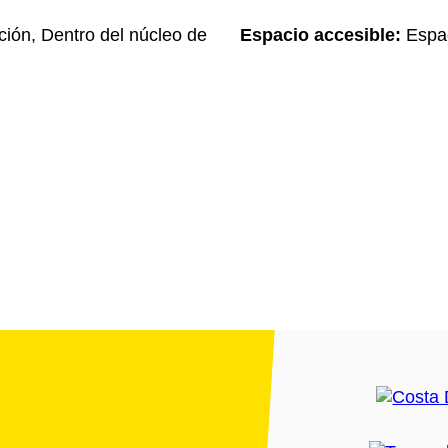
ción, Dentro del núcleo de
Espacio accesible:
Espac