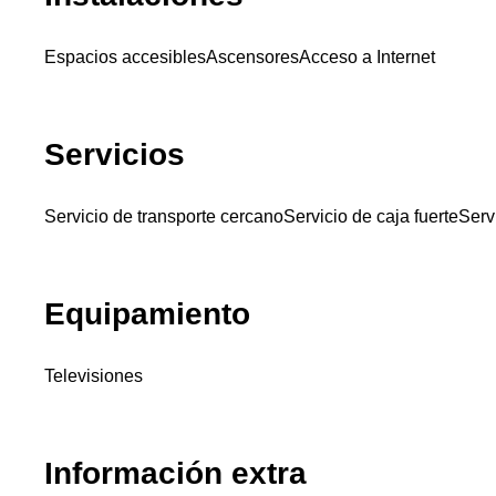
Espacios accesibles
Ascensores
Acceso a Internet
Servicios
Servicio de transporte cercano
Servicio de caja fuerte
Serv
Equipamiento
Televisiones
Información extra