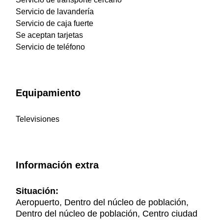
Servicio de lavandería
Servicio de caja fuerte
Se aceptan tarjetas
Servicio de teléfono
Equipamiento
Televisiones
Información extra
Situación:
Aeropuerto, Dentro del núcleo de población,
Dentro del núcleo de población, Centro ciudad