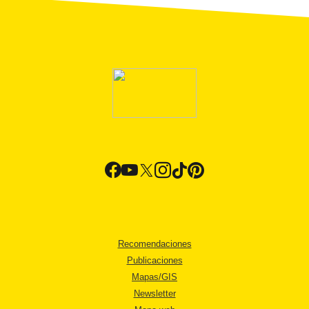
Recomendaciones
Publicaciones
Mapas/GIS
Newsletter