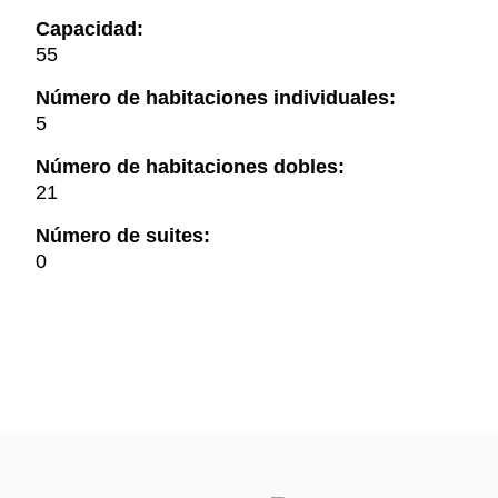
Capacidad:
55
Número de habitaciones individuales:
5
Número de habitaciones dobles:
21
Número de suites:
0