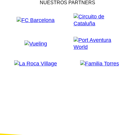
NUESTROS PARTNERS