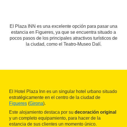
El Plaza INN es una excelente opción para pasar una
estancia en Figueres, ya que se encuentra situado a
pocos pasos de los principales atractivos turísticos de
la ciudad, como el Teatro-Museo Dalí.
El Hotel Plaza Inn es un singular hotel urbano situado
estratégicamente en el centro de la ciudad de
Figueres
(
Girona
).
Este alojamiento destaca por su
decoración original
y un completo equipamiento, para hacer de la
estancia de sus clientes un momento único.