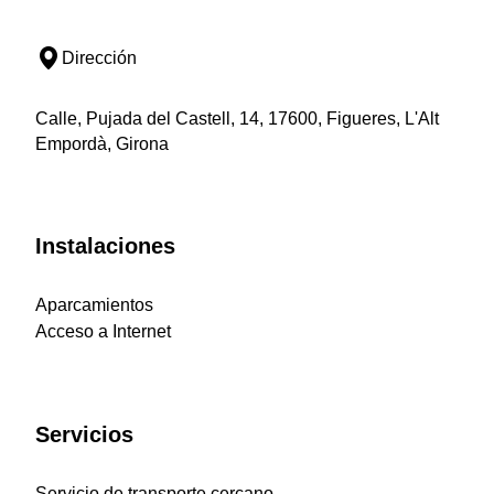
Dirección
Calle, Pujada del Castell, 14, 17600, Figueres, L'Alt
Empordà, Girona
Instalaciones
Aparcamientos
Acceso a Internet
Servicios
Servicio de transporte cercano