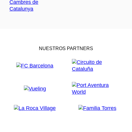
NUESTROS PARTNERS