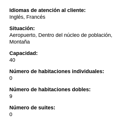
Idiomas de atención al cliente:
Inglés, Francés
Situación:
Aeropuerto, Dentro del núcleo de población,
Montaña
Capacidad:
40
Número de habitaciones individuales:
0
Número de habitaciones dobles:
9
Número de suites:
0