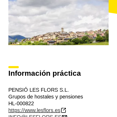
Información práctica
PENSIÓ LES FLORS S.L.
Grupos de hostales y pensiones
HL-000822
https://www.lesflors.es