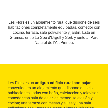
Les Flors es un alojamiento rural que dispone de seis
habitaciones completamente equipadas, comedor con
cocina, terraza, sala polivalente y jardín. Está en
Gramós, entre La Seu d'Urgell y Sort, y junto al Parc
Natural de l'Alt Pirineu.
Les Flors es un
antiguo edificio rural con pajar
convertido en un alojamiento que dispone de seis
habitaciones, todas con baño, calefacción y televisor;
comedor con sala de estar, chimenea, televisión y
cocina; una terraza con mesas y sillas y una sala