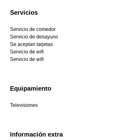
Servicios
Servicio de comedor
Servicio de desayuno
Se aceptan tarjetas
Servicio de wifi
Servicio de wifi
Equipamiento
Televisiones
Información extra