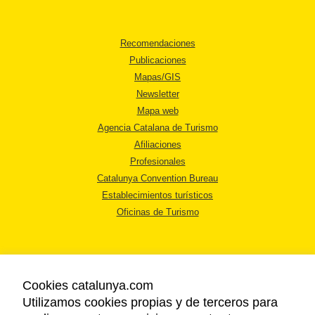
Recomendaciones
Publicaciones
Mapas/GIS
Newsletter
Mapa web
Agencia Catalana de Turismo
Afiliaciones
Profesionales
Catalunya Convention Bureau
Establecimientos turísticos
Oficinas de Turismo
Cookies catalunya.com
Utilizamos cookies propias y de terceros para
AVISO LEGAL