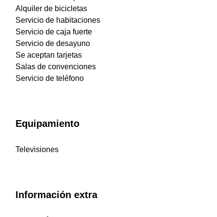
Alquiler de bicicletas
Servicio de habitaciones
Servicio de caja fuerte
Servicio de desayuno
Se aceptan tarjetas
Salas de convenciones
Servicio de teléfono
Equipamiento
Televisiones
Información extra