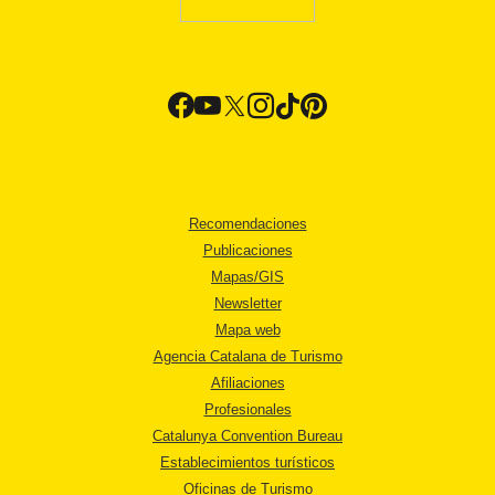
Recomendaciones
Publicaciones
Mapas/GIS
Newsletter
Mapa web
Agencia Catalana de Turismo
Afiliaciones
Profesionales
Catalunya Convention Bureau
Establecimientos turísticos
Oficinas de Turismo