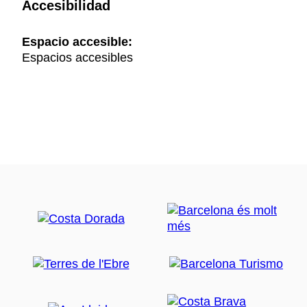
Accesibilidad
Espacio accesible:
Espacios accesibles