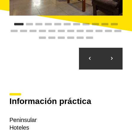
Información práctica
Peninsular
Hoteles