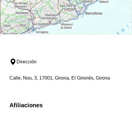
Dirección
Calle, Nou, 3, 17001, Girona, El Gironès, Girona
Afiliaciones