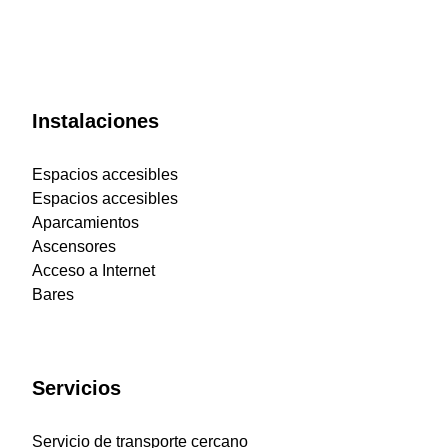
Instalaciones
Espacios accesibles
Espacios accesibles
Aparcamientos
Ascensores
Acceso a Internet
Bares
Servicios
Servicio de transporte cercano