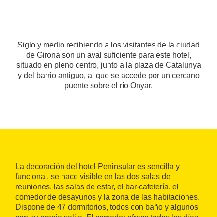
Siglo y medio recibiendo a los visitantes de la ciudad
de Girona son un aval suficiente para este hotel,
situado en pleno centro, junto a la plaza de Catalunya
y del barrio antiguo, al que se accede por un cercano
puente sobre el río Onyar.
La decoración del hotel Peninsular es sencilla y
funcional, se hace visible en las dos salas de
reuniones, las salas de estar, el bar-cafetería, el
comedor de desayunos y la zona de las habitaciones.
Dispone de 47 dormitorios, todos con baño y algunos