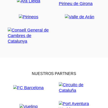
NUESTROS PARTNERS