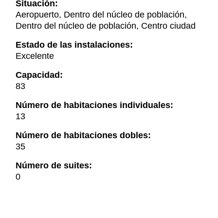
Situación:
Aeropuerto, Dentro del núcleo de población,
Dentro del núcleo de población, Centro ciudad
Estado de las instalaciones:
Excelente
Capacidad:
83
Número de habitaciones individuales:
13
Número de habitaciones dobles:
35
Número de suites:
0