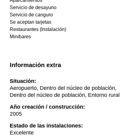
Aparcamientos
Servicio de desayuno
Servicio de canguro
Se aceptan tarjetas
Restaurantes (Instalación)
Minibares
Información extra
Situación:
Aeropuerto, Dentro del núcleo de población,
Dentro del núcleo de población, Entorno rural
Año creación / construcción:
2005
Estado de las instalaciones:
Excelente