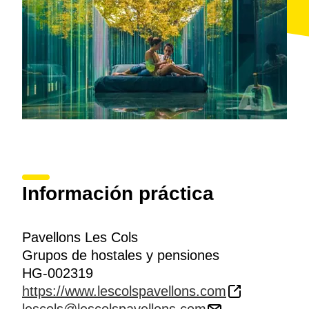
Información práctica
Pavellons Les Cols
Grupos de hostales y pensiones
HG-002319
https://www.lescolspavellons.com