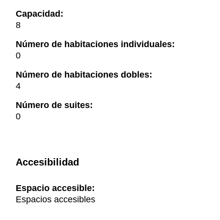
Capacidad:
8
Número de habitaciones individuales:
0
Número de habitaciones dobles:
4
Número de suites:
0
Accesibilidad
Espacio accesible:
Espacios accesibles