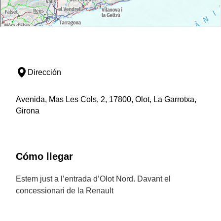
Dirección
Avenida, Mas Les Cols, 2, 17800, Olot, La Garrotxa,
Girona
Cómo llegar
Estem just a l’entrada d’Olot Nord. Davant el
concessionari de la Renault