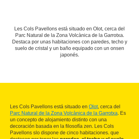
Les Cols Pavellons está situado en Olot, cerca del
Parc Natural de la Zona Volcànica de la Garrotxa.
Destaca por unas habitaciones con paredes, techo y
suelo de cristal y un baño equipado con un onsen
japonés.
Les Cols Pavellons está situado en
Olot
, cerca del
Parc Natural de la Zona Volcànica de la Garrotxa
. Es
un concepto de alojamiento distinto con una
decoración basada en la filosofía zen. Les Cols
Pavellons slo dispone de cinco habitaciones. que