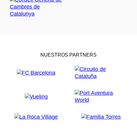
NUESTROS PARTNERS