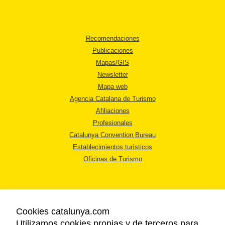
Recomendaciones
Publicaciones
Mapas/GIS
Newsletter
Mapa web
Agencia Catalana de Turismo
Afiliaciones
Profesionales
Catalunya Convention Bureau
Establecimientos turísticos
Oficinas de Turismo
Cookies catalunya.com
Utilizamos cookies propias y de terceros para