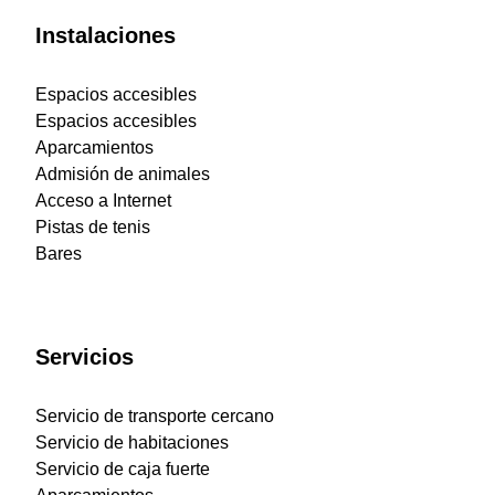
Instalaciones
Espacios accesibles
Espacios accesibles
Aparcamientos
Admisión de animales
Acceso a Internet
Pistas de tenis
Bares
Servicios
Servicio de transporte cercano
Servicio de habitaciones
Servicio de caja fuerte