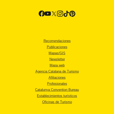
Recomendaciones
Publicaciones
Mapas/GIS
Newsletter
Mapa web
Agencia Catalana de Turismo
Afiliaciones
Profesionales
Catalunya Convention Bureau
Establecimientos turísticos
Oficinas de Turismo