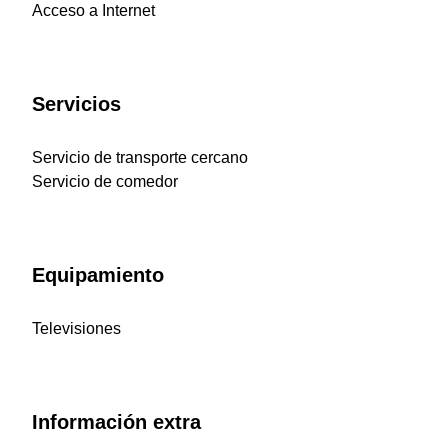
Acceso a Internet
Servicios
Servicio de transporte cercano
Servicio de comedor
Equipamiento
Televisiones
Información extra