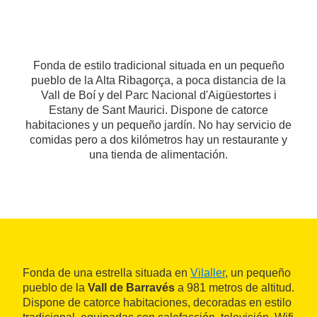
Fonda de estilo tradicional situada en un pequeño
pueblo de la Alta Ribagorça, a poca distancia de la
Vall de Boí y del Parc Nacional d'Aigüestortes i
Estany de Sant Maurici. Dispone de catorce
habitaciones y un pequeño jardín. No hay servicio de
comidas pero a dos kilómetros hay un restaurante y
una tienda de alimentación.
Fonda de una estrella situada en
Vilaller
, un pequeño
pueblo de la
Vall de Barravés
a 981 metros de altitud.
Dispone de catorce habitaciones, decoradas en estilo