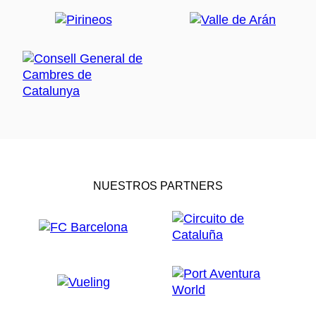
NUESTROS PARTNERS