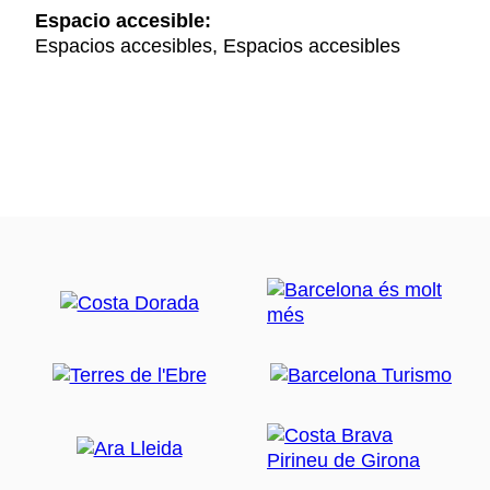
Espacio accesible:
Espacios accesibles, Espacios accesibles