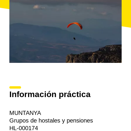
Información práctica
MUNTANYA
Grupos de hostales y pensiones
HL-000174