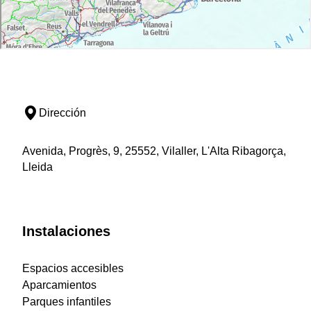
Dirección
Avenida, Progrès, 9, 25552, Vilaller, L'Alta Ribagorça,
Lleida
Instalaciones
Espacios accesibles
Aparcamientos
Parques infantiles