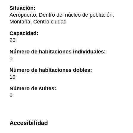
Situación:
Aeropuerto, Dentro del núcleo de población,
Montaña, Centro ciudad
Capacidad:
20
Número de habitaciones individuales:
0
Número de habitaciones dobles:
10
Número de suites:
0
Accesibilidad