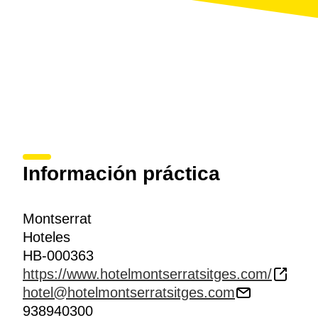
Información práctica
Montserrat
Hoteles
HB-000363
https://www.hotelmontserratsitges.com/
hotel@hotelmontserratsitges.com
938940300