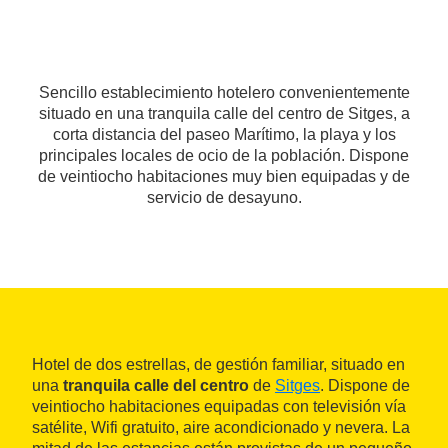
Sencillo establecimiento hotelero convenientemente
situado en una tranquila calle del centro de Sitges, a
corta distancia del paseo Marítimo, la playa y los
principales locales de ocio de la población. Dispone
de veintiocho habitaciones muy bien equipadas y de
servicio de desayuno.
Hotel de dos estrellas, de gestión familiar, situado en
una
tranquila calle del centro
de
Sitges
. Dispone de
veintiocho habitaciones equipadas con televisión vía
satélite, Wifi gratuito, aire acondicionado y nevera. La