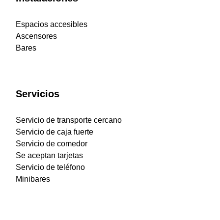
Espacios accesibles
Ascensores
Bares
Servicios
Servicio de transporte cercano
Servicio de caja fuerte
Servicio de comedor
Se aceptan tarjetas
Servicio de teléfono
Minibares