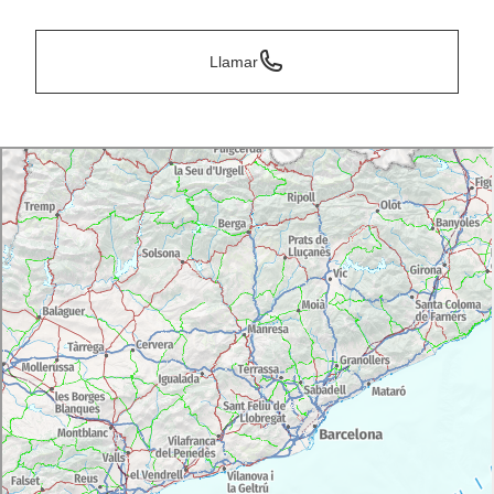
Llamar