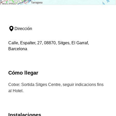
Dirección
Calle, Espalter, 27, 08870, Sitges, El Garraf,
Barcelona
Cómo llegar
Cotxe: Sortida Sitges Centre, seguir indicacions fins
al Hotel.
Instalaciones