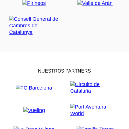
NUESTROS PARTNERS