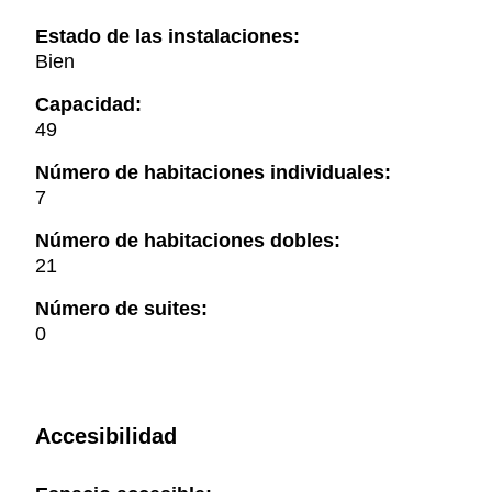
Estado de las instalaciones:
Bien
Capacidad:
49
Número de habitaciones individuales:
7
Número de habitaciones dobles:
21
Número de suites:
0
Accesibilidad