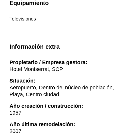
Equipamiento
Televisiones
Información extra
Propietario / Empresa gestora:
Hotel Montserrat, SCP
Situación:
Aeropuerto, Dentro del núcleo de población,
Playa, Centro ciudad
Año creación / construcción:
1957
Año última remodelación:
2007