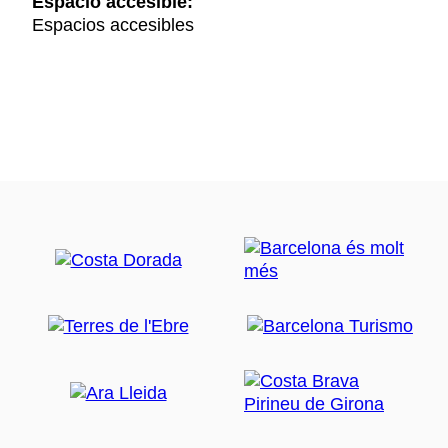
Espacio accesible:
Espacios accesibles