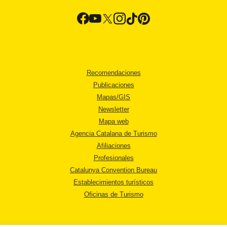
Recomendaciones
Publicaciones
Mapas/GIS
Newsletter
Mapa web
Agencia Catalana de Turismo
Afiliaciones
Profesionales
Catalunya Convention Bureau
Establecimientos turísticos
Oficinas de Turismo