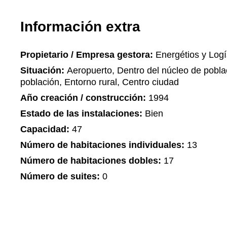
Información extra
Propietario / Empresa gestora:
Energétios y Logí
Situación:
Aeropuerto, Dentro del núcleo de pobla
población, Entorno rural, Centro ciudad
Año creación / construcción:
1994
Estado de las instalaciones:
Bien
Capacidad:
47
Número de habitaciones individuales:
13
Número de habitaciones dobles:
17
Número de suites:
0