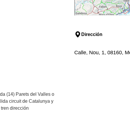
Dirección
Calle, Nou, 1, 08160, M
da (14) Parets del Valles o
lida circuit de Catalunya y
tren dirección