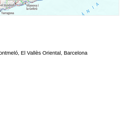
ontmeló, El Vallès Oriental, Barcelona