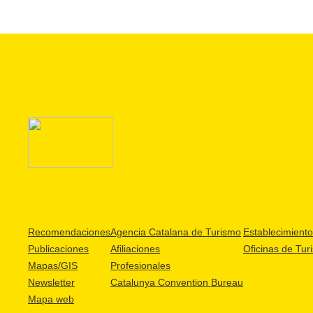
Recomendaciones
Agencia Catalana de Turismo
Establecimientos
Publicaciones
Afiliaciones
Oficinas de Tur
Mapas/GIS
Profesionales
Newsletter
Catalunya Convention Bureau
Mapa web