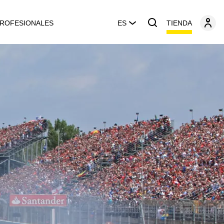
TIENDA
ROFESIONALES
ES