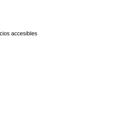
ios accesibles