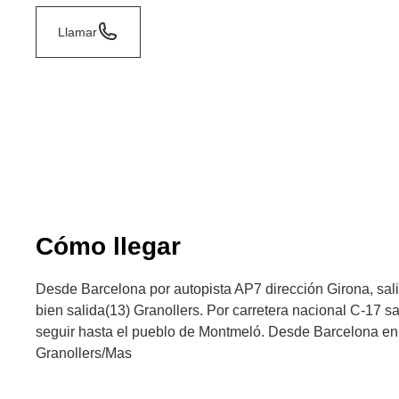
Llamar
Cómo llegar
Desde Barcelona por autopista AP7 dirección Girona, sali
bien salida(13) Granollers. Por carretera nacional C-17 sa
seguir hasta el pueblo de Montmeló. Desde Barcelona en 
Granollers/Mas