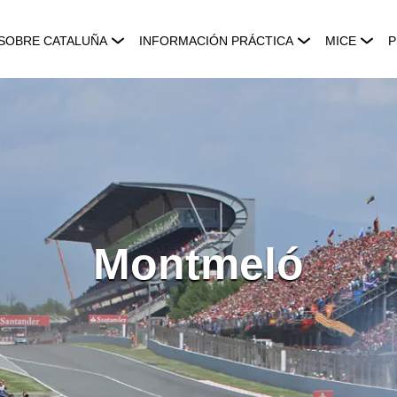
SOBRE CATALUÑA
INFORMACIÓN PRÁCTICA
MICE
P
Montmeló