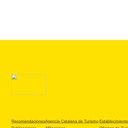
Recomendaciones
Agencia Catalana de Turismo
Establecimientos