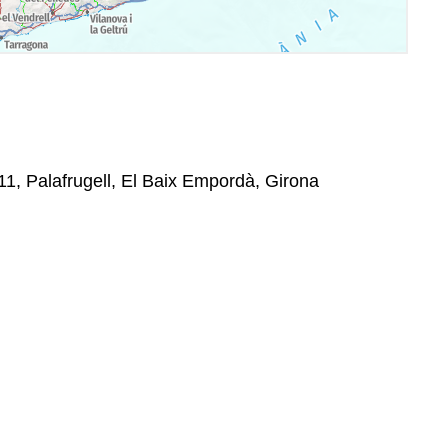
11, Palafrugell, El Baix Empordà, Girona