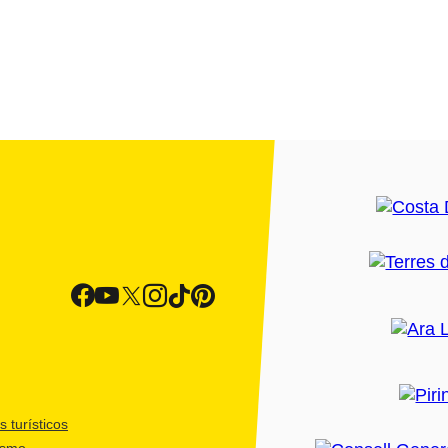
 turísticos