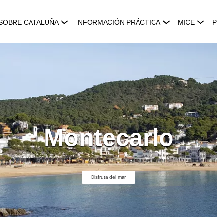
SOBRE CATALUÑA
INFORMACIÓN PRÁCTICA
MICE
P
Montecarlo
Disfruta del mar