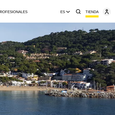
TIENDA
ROFESIONALES
ES