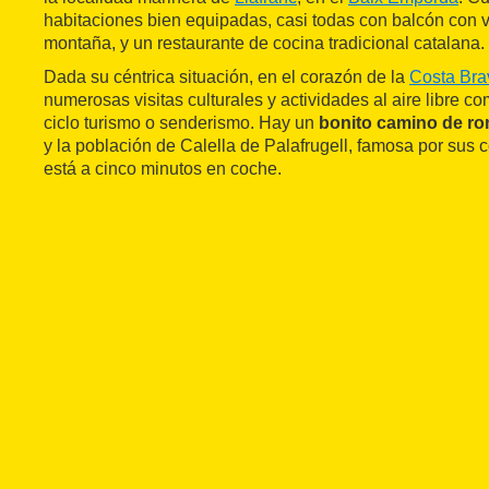
habitaciones bien equipadas, casi todas con balcón con vi
montaña, y un restaurante de cocina tradicional catalana.
Dada su céntrica situación, en el corazón de la
Costa Bra
numerosas visitas culturales y actividades al aire libre c
ciclo turismo o senderismo. Hay un
bonito camino de r
y la población de Calella de Palafrugell, famosa por sus 
está a cinco minutos en coche.