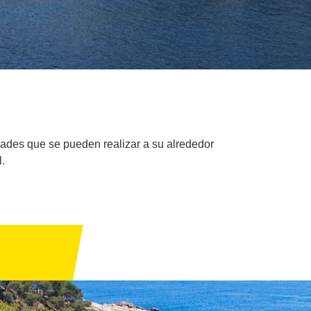
idades que se pueden realizar a su alrededor
.