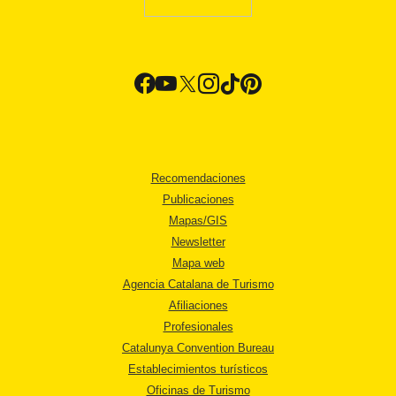
Recomendaciones
Publicaciones
Mapas/GIS
Newsletter
Mapa web
Agencia Catalana de Turismo
Afiliaciones
Profesionales
Catalunya Convention Bureau
Establecimientos turísticos
Oficinas de Turismo