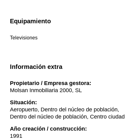
Equipamiento
Televisiones
Información extra
Propietario / Empresa gestora:
Molsan Inmobiliaria 2000, SL
Situación:
Aeropuerto, Dentro del núcleo de población,
Dentro del núcleo de población, Centro ciudad
Año creación / construcción:
1991