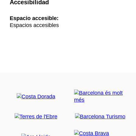
Accesibilidad
Espacio accesible:
Espacios accesibles