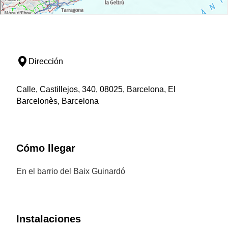
Dirección
Calle, Castillejos, 340, 08025, Barcelona, El
Barcelonès, Barcelona
Cómo llegar
En el barrio del Baix Guinardó
Instalaciones