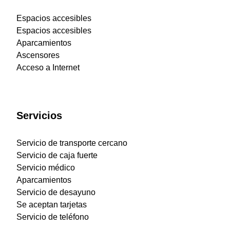
Espacios accesibles
Espacios accesibles
Aparcamientos
Ascensores
Acceso a Internet
Servicios
Servicio de transporte cercano
Servicio de caja fuerte
Servicio médico
Aparcamientos
Servicio de desayuno
Se aceptan tarjetas
Servicio de teléfono