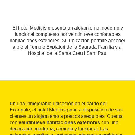
El hotel Medicis presenta un alojamiento moderno y
funcional compuesto por veintinueve confortables
habitaciones exteriores. Su ubicación permite acceder
a pie al Temple Expiatori de la Sagrada Família y al
Hospital de la Santa Creu i Sant Pau.
En una inmejorable ubicación en el barrio del
Eixample, el hotel Médicis pone a disposición de sus
clientes un alojamiento a precios asequibles. Cuenta
con
veintinueve habitaciones exteriores
con una
decoración moderna, cómoda y funcional. Las