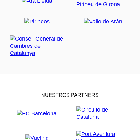
NUESTROS PARTNERS