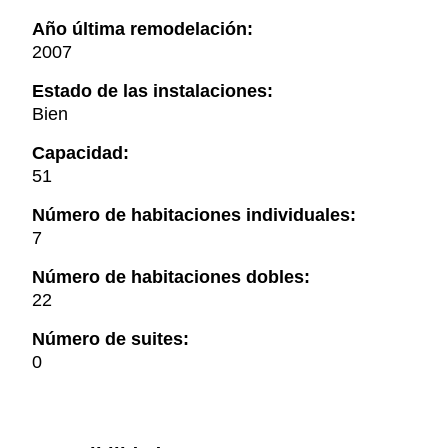
Año última remodelación:
2007
Estado de las instalaciones:
Bien
Capacidad:
51
Número de habitaciones individuales:
7
Número de habitaciones dobles:
22
Número de suites:
0