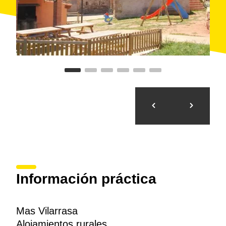
Información práctica
Mas Vilarrasa
Alojamientos rurales