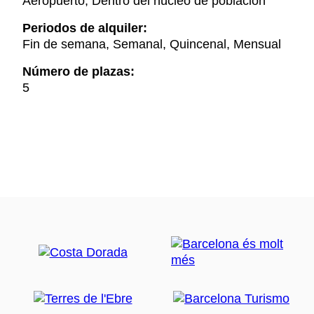
Aeropuerto, Dentro del núcleo de población
Periodos de alquiler:
Fin de semana, Semanal, Quincenal, Mensual
Número de plazas:
5