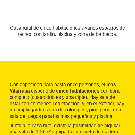
Casa rural de cinco habitaciones y varios espacios de
recreo, con jardín, piscina y zona de barbacoa.
Con capacidad para hasta once personas, el
mas
Vilarrasa
dispone de
cinco habitaciones
con baño
completo (cuatro dobles y una triple). Hay sala de
estar con chimenea i calefacción, y, en el exterior, hay
un amplio jardín, zona de columpios, ping pong, una
sala de juegos para los más pequeños y piscina.
Junto a la casa rural existe la posibilidad de alquilar
una sala de 100 m² equipada con suelo de madera,