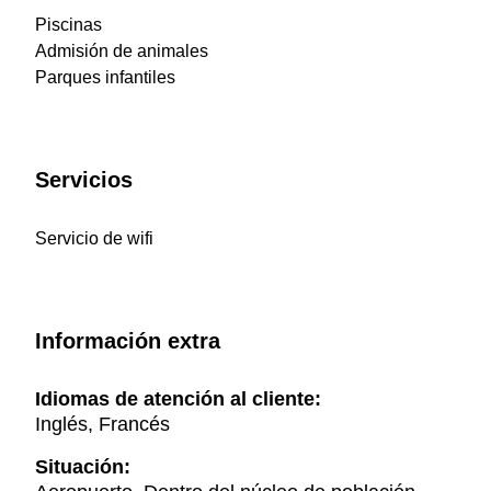
Piscinas
Admisión de animales
Parques infantiles
Servicios
Servicio de wifi
Información extra
Idiomas de atención al cliente:
Inglés, Francés
Situación: