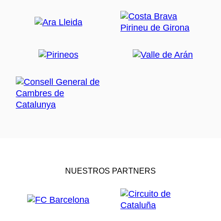
NUESTROS PARTNERS