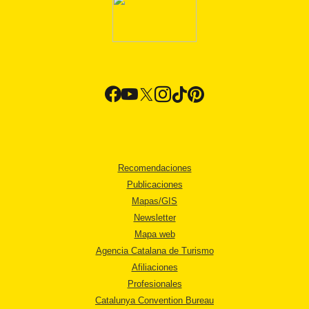
Recomendaciones
Publicaciones
Mapas/GIS
Newsletter
Mapa web
Agencia Catalana de Turismo
Afiliaciones
Profesionales
Catalunya Convention Bureau