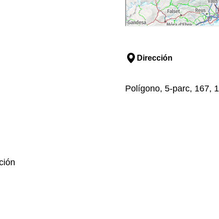
Dirección
Polígono, 5-parc, 167, 
ción