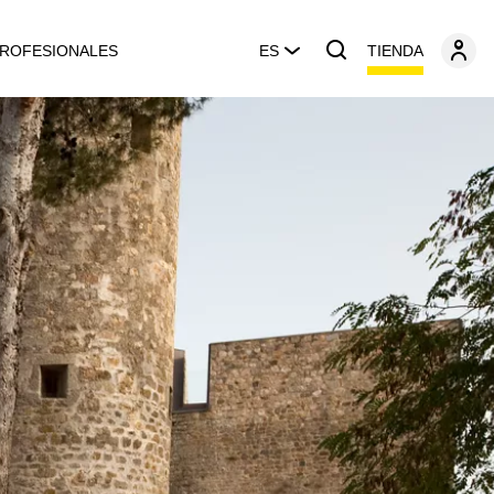
TIENDA
ROFESIONALES
ES