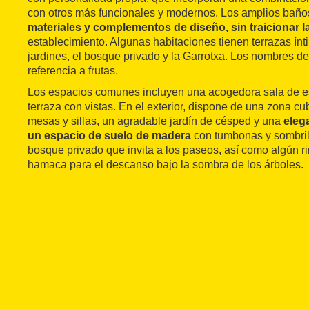
con otros más funcionales y modernos. Los amplios baño
materiales y complementos de diseño, sin traicionar la
establecimiento. Algunas habitaciones tienen terrazas ínt
jardines, el bosque privado y la Garrotxa. Los nombres de
referencia a frutas.
Los espacios comunes incluyen una acogedora sala de e
terraza con vistas. En el exterior, dispone de una zona cu
mesas y sillas, un agradable jardín de césped y una
eleg
un espacio de suelo de madera
con tumbonas y sombrill
bosque privado que invita a los paseos, así como algún 
hamaca para el descanso bajo la sombra de los árboles.