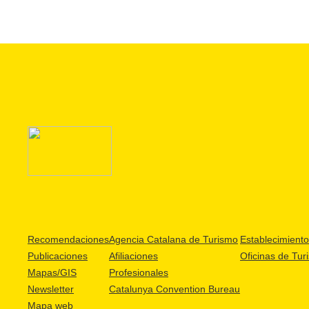
Recomendaciones
Agencia Catalana de Turismo
Establecimientos
Publicaciones
Afiliaciones
Oficinas de Tur
Mapas/GIS
Profesionales
Newsletter
Catalunya Convention Bureau
Mapa web