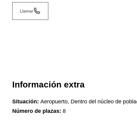
Llamar
Información extra
Situación:
Aeropuerto, Dentro del núcleo de pobla
Número de plazas:
8