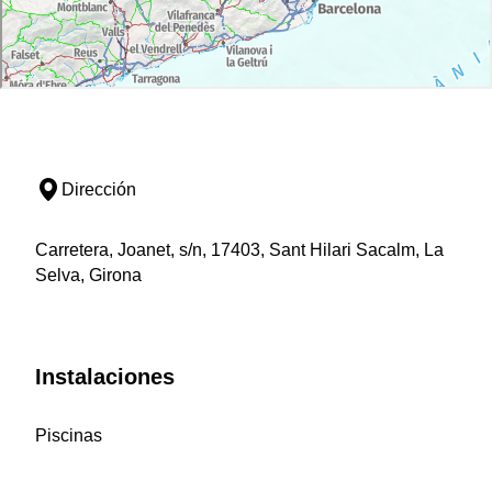
Dirección
Carretera, Joanet, s/n, 17403, Sant Hilari Sacalm, La
Selva, Girona
Instalaciones
Piscinas