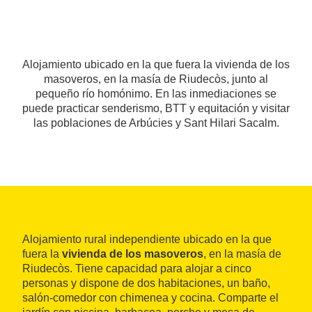
Alojamiento ubicado en la que fuera la vivienda de los
masoveros, en la masía de Riudecòs, junto al
pequeño río homónimo. En las inmediaciones se
puede practicar senderismo, BTT y equitación y visitar
las poblaciones de Arbúcies y Sant Hilari Sacalm.
Alojamiento rural independiente ubicado en la que
fuera la
vivienda de los masoveros
, en la masía de
Riudecòs. Tiene capacidad para alojar a cinco
personas y dispone de dos habitaciones, un baño,
salón-comedor con chimenea y cocina. Comparte el