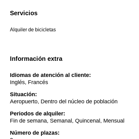
Servicios
Alquiler de bicicletas
Información extra
Idiomas de atención al cliente:
Inglés, Francés
Situación:
Aeropuerto, Dentro del núcleo de población
Periodos de alquiler:
Fin de semana, Semanal, Quincenal, Mensual
Número de plazas: