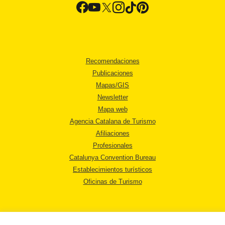
Recomendaciones
Publicaciones
Mapas/GIS
Newsletter
Mapa web
Agencia Catalana de Turismo
Afiliaciones
Profesionales
Catalunya Convention Bureau
Establecimientos turísticos
Oficinas de Turismo