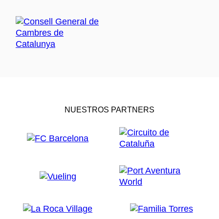
NUESTROS PARTNERS