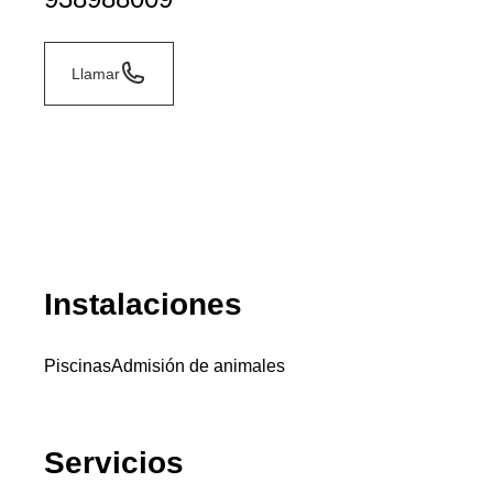
Llamar
Instalaciones
Piscinas
Admisión de animales
Servicios