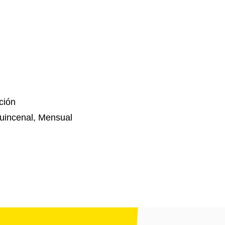
ción
uincenal, Mensual