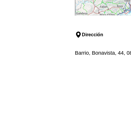
Dirección
Barrio, Bonavista, 44, 