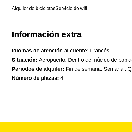
Alquiler de bicicletas
Servicio de wifi
Información extra
Idiomas de atención al cliente:
Francés
Situación:
Aeropuerto, Dentro del núcleo de pobla
Periodos de alquiler:
Fin de semana, Semanal, Q
Número de plazas:
4