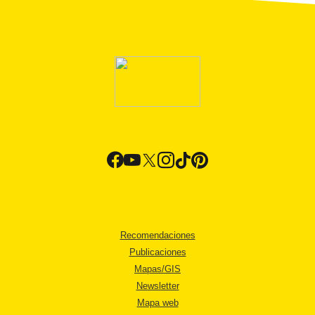
Recomendaciones
Publicaciones
Mapas/GIS
Newsletter
Mapa web