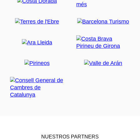
NUESTROS PARTNERS