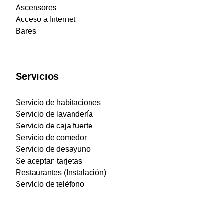
Ascensores
Acceso a Internet
Bares
Servicios
Servicio de habitaciones
Servicio de lavandería
Servicio de caja fuerte
Servicio de comedor
Servicio de desayuno
Se aceptan tarjetas
Restaurantes (Instalación)
Servicio de teléfono