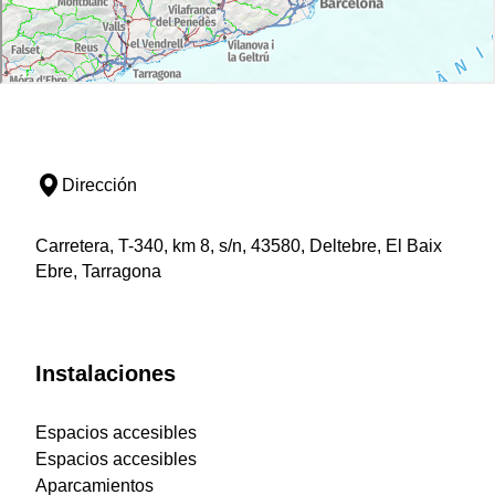
Dirección
Carretera, T-340, km 8, s/n, 43580, Deltebre, El Baix
Ebre, Tarragona
Instalaciones
Espacios accesibles
Espacios accesibles
Aparcamientos