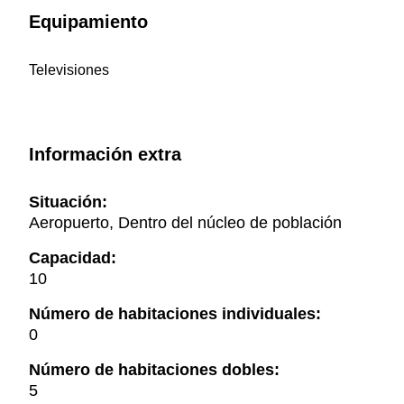
Equipamiento
Televisiones
Información extra
Situación:
Aeropuerto, Dentro del núcleo de población
Capacidad:
10
Número de habitaciones individuales:
0
Número de habitaciones dobles:
5