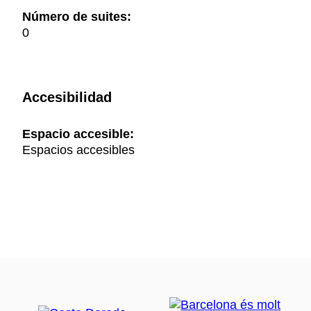
Número de suites:
0
Accesibilidad
Espacio accesible:
Espacios accesibles