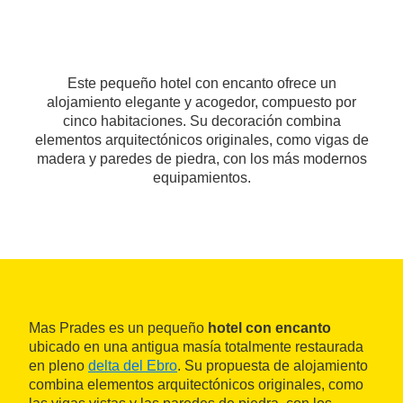
Este pequeño hotel con encanto ofrece un
alojamiento elegante y acogedor, compuesto por
cinco habitaciones. Su decoración combina
elementos arquitectónicos originales, como vigas de
madera y paredes de piedra, con los más modernos
equipamientos.
Mas Prades es un pequeño
hotel con encanto
ubicado en una antigua masía totalmente restaurada
en pleno
delta del Ebro
. Su propuesta de alojamiento
combina elementos arquitectónicos originales, como