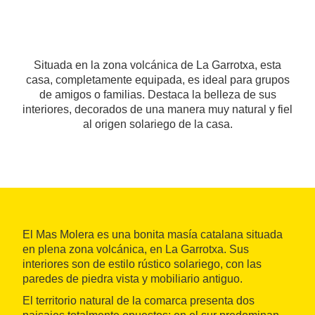
Situada en la zona volcánica de La Garrotxa, esta
casa, completamente equipada, es ideal para grupos
de amigos o familias. Destaca la belleza de sus
interiores, decorados de una manera muy natural y fiel
al origen solariego de la casa.
El Mas Molera es una bonita masía catalana situada
en plena zona volcánica, en La Garrotxa. Sus
interiores son de estilo rústico solariego, con las
paredes de piedra vista y mobiliario antiguo.
El territorio natural de la comarca presenta dos