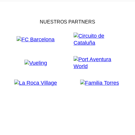
NUESTROS PARTNERS