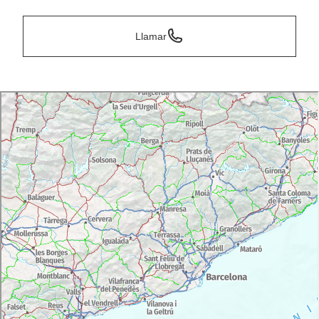
Llamar