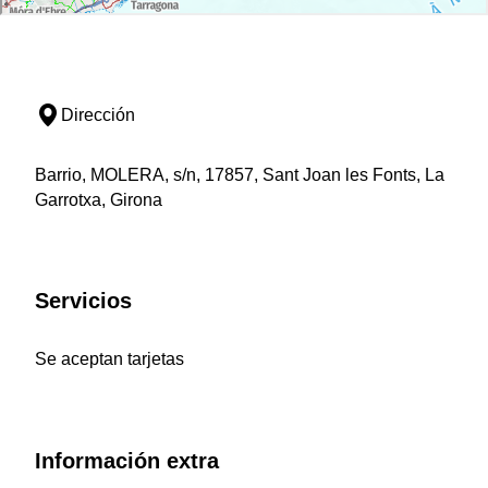
Dirección
Barrio, MOLERA, s/n, 17857, Sant Joan les Fonts, La
Garrotxa, Girona
Servicios
Se aceptan tarjetas
Información extra