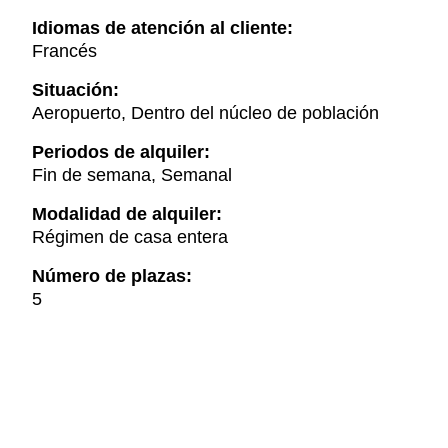
Idiomas de atención al cliente:
Francés
Situación:
Aeropuerto, Dentro del núcleo de población
Periodos de alquiler:
Fin de semana, Semanal
Modalidad de alquiler:
Régimen de casa entera
Número de plazas:
5