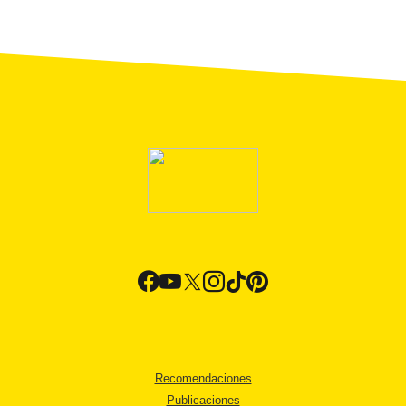
Recomendaciones
Publicaciones