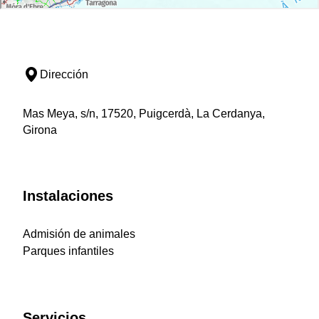
Dirección
Mas Meya, s/n, 17520, Puigcerdà, La Cerdanya,
Girona
Instalaciones
Admisión de animales
Parques infantiles
Servicios