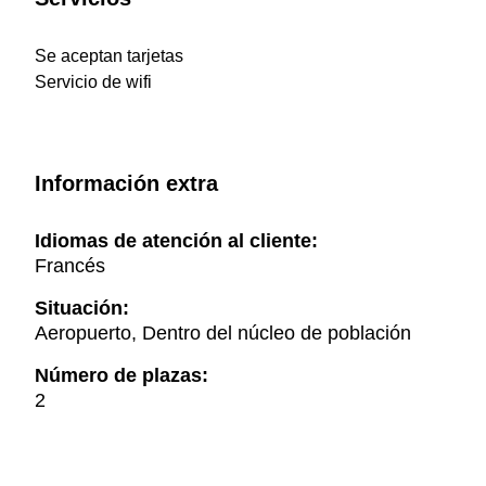
Se aceptan tarjetas
Servicio de wifi
Información extra
Idiomas de atención al cliente:
Francés
Situación:
Aeropuerto, Dentro del núcleo de población
Número de plazas:
2