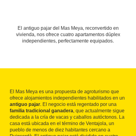
El antiguo pajar del Mas Meya, reconvertido en
vivienda, nos ofrece cuatro apartamentos dúplex
independientes, perfectamente equipados.
El Mas Meya es una propuesta de agroturismo que
ofrece alojamientos independientes habilitados en un
antiguo pajar
. El negocio está regentado por una
familia tradicional ganadera
, que actualmente sigue
dedicada a la cría de vacas y caballos autóctonos. La
casa está ubicada en el término de Ventajola, un
pueblo de menos de diez habitantes cercano a