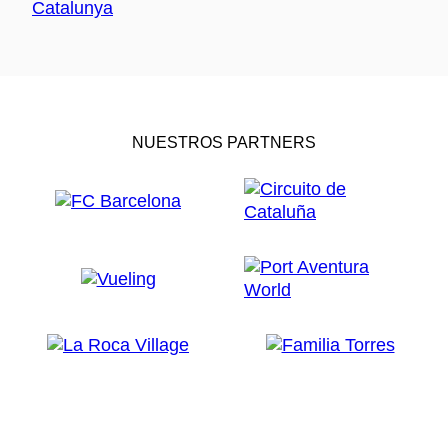
NUESTROS PARTNERS