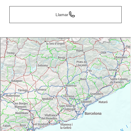
Llamar