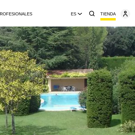
TIENDA
ROFESIONALES
ES