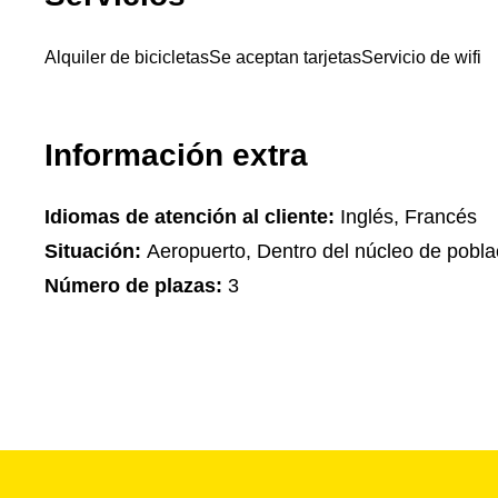
Alquiler de bicicletas
Se aceptan tarjetas
Servicio de wifi
Información extra
Idiomas de atención al cliente:
Inglés, Francés
Situación:
Aeropuerto, Dentro del núcleo de pobla
Número de plazas:
3