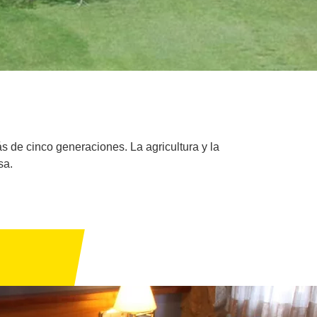
s de cinco generaciones. La agricultura y la
sa.