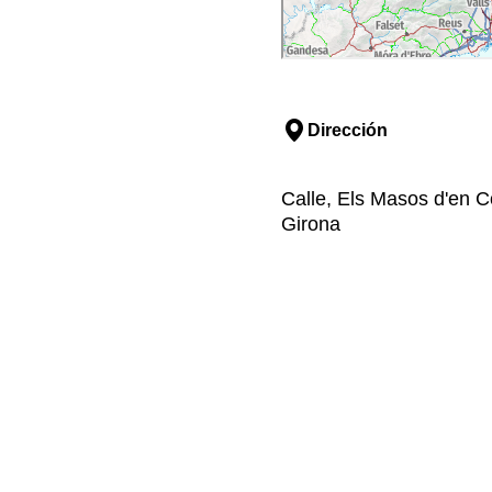
Dirección
Calle, Els Masos d'en Co
Girona