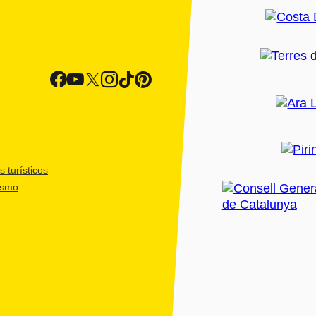
 turísticos
ismo