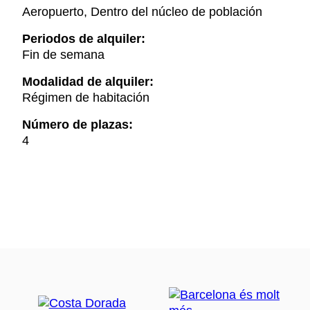
Aeropuerto, Dentro del núcleo de población
Periodos de alquiler:
Fin de semana
Modalidad de alquiler:
Régimen de habitación
Número de plazas:
4