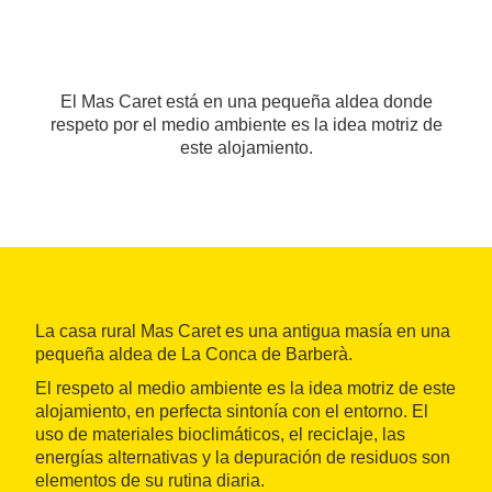
El Mas Caret está en una pequeña aldea donde
respeto por el medio ambiente es la idea motriz de
este alojamiento.
La casa rural Mas Caret es una antigua masía en una
pequeña aldea de La Conca de Barberà.
El respeto al medio ambiente es la idea motriz de este
alojamiento, en perfecta sintonía con el entorno. El
uso de materiales bioclimáticos, el reciclaje, las
energías alternativas y la depuración de residuos son
elementos de su rutina diaria.