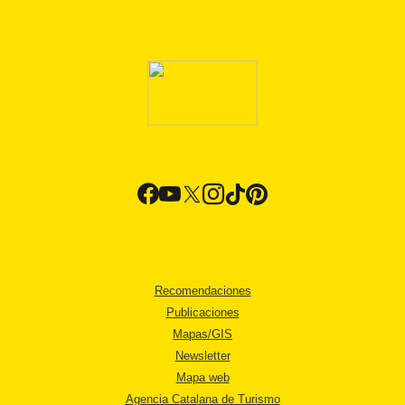
Recomendaciones
Publicaciones
Mapas/GIS
Newsletter
Mapa web
Agencia Catalana de Turismo