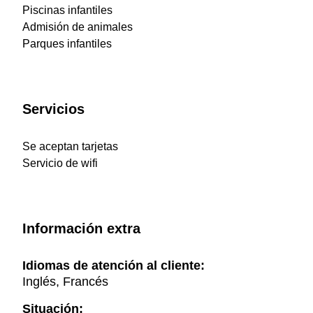
Piscinas infantiles
Admisión de animales
Parques infantiles
Servicios
Se aceptan tarjetas
Servicio de wifi
Información extra
Idiomas de atención al cliente:
Inglés, Francés
Situación: