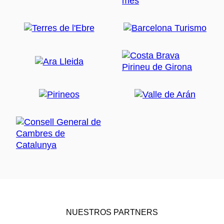
NUESTROS PARTNERS