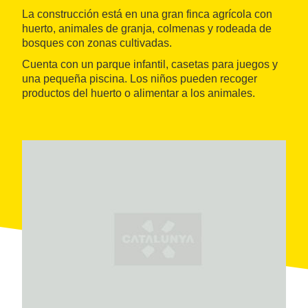
La construcción está en una gran finca agrícola con
huerto, animales de granja, colmenas y rodeada de
bosques con zonas cultivadas.
Cuenta con un parque infantil, casetas para juegos y
una pequeña piscina. Los niños pueden recoger
productos del huerto o alimentar a los animales.