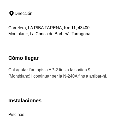
Dirección
Carretera, LA RIBA FARENA, Km 11, 43400,
Montblanc, La Conca de Barberà, Tarragona
Cómo llegar
Cal agafar l’autopista AP-2 fins a la sortida 9
(Montblanc) i continuar per la N-240A fins a arribar-hi.
Instalaciones
Piscinas