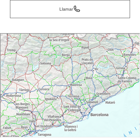
Llamar