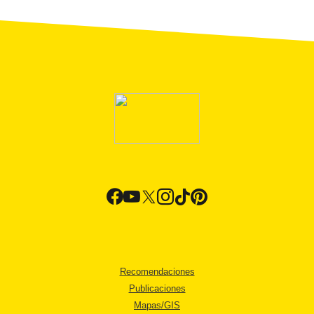
Recomendaciones
Publicaciones
Mapas/GIS