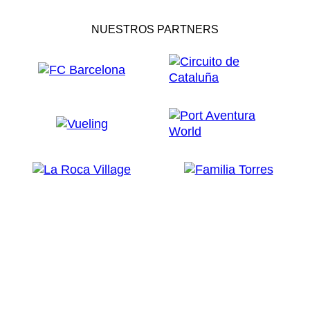
NUESTROS PARTNERS