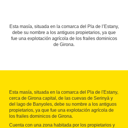
Esta masía, situada en la comarca del Pla de l’Estany,
debe su nombre a los antiguos propietarios, ya que
fue una explotación agrícola de los frailes dominicos
de Girona.
Esta masía, situada en la comarca del Pla de l'Estany,
cerca de Girona capital, de las cuevas de Serinyà y
del lago de Banyoles, debe su nombre a los antiguos
propietarios, ya que fue una explotación agrícola de
los frailes dominicos de Girona.
Cuenta con una zona habitada por los propietarios y