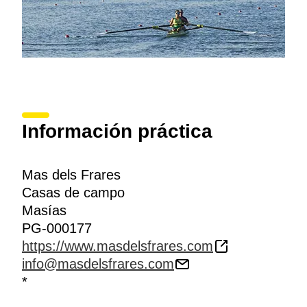
Información práctica
Mas dels Frares
Casas de campo
Masías
PG-000177
https://www.masdelsfrares.com
info@masdelsfrares.com
*