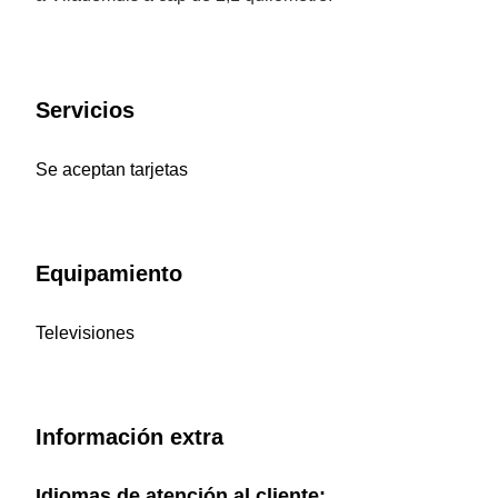
Servicios
Se aceptan tarjetas
Equipamiento
Televisiones
Información extra
Idiomas de atención al cliente: