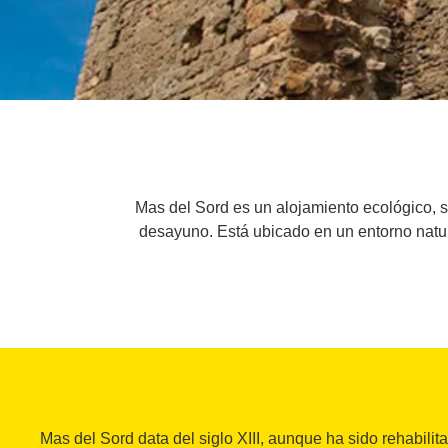
Mas del Sord es un alojamiento ecológico, s
desayuno. Está ubicado en un entorno natur
Mas del Sord data del siglo XIII, aunque ha sido rehabilit