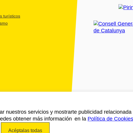
 turísticos
ismo
ar nuestros servicios y mostrarte publicidad relacionada 
Puedes obtener más información en la
Política de Cookie
Acéptalas todas