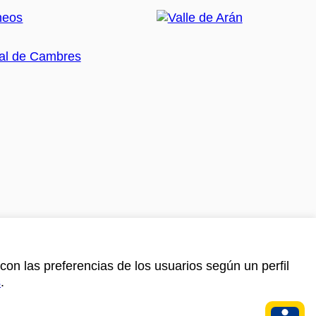
con las preferencias de los usuarios según un perfil
s
.