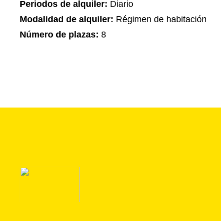
Periodos de alquiler:
Diario
Modalidad de alquiler:
Régimen de habitación
Número de plazas:
8