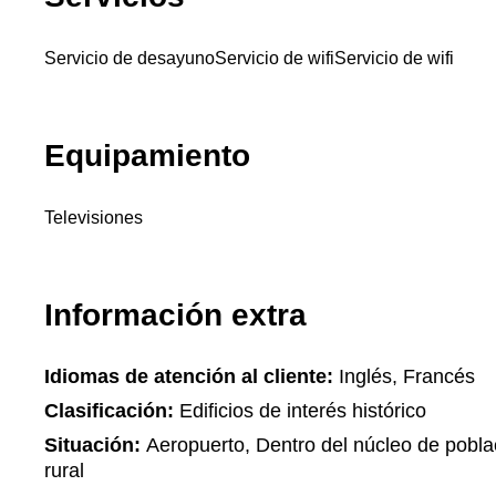
Servicio de desayuno
Servicio de wifi
Servicio de wifi
Equipamiento
Televisiones
Información extra
Idiomas de atención al cliente:
Inglés, Francés
Clasificación:
Edificios de interés histórico
Situación:
Aeropuerto, Dentro del núcleo de pobla
rural