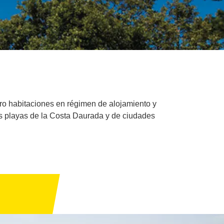
tro habitaciones en régimen de alojamiento y
as playas de la Costa Daurada y de ciudades