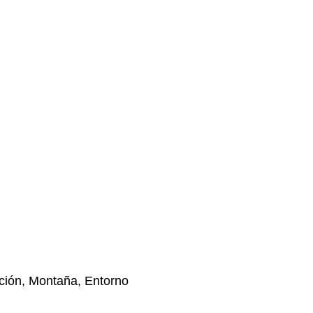
ción, Montaña, Entorno