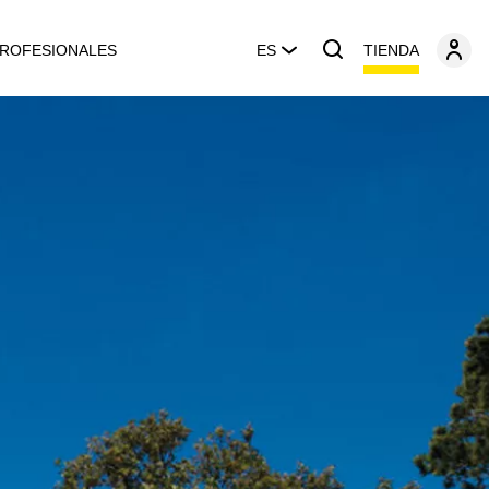
TIENDA
ROFESIONALES
ES