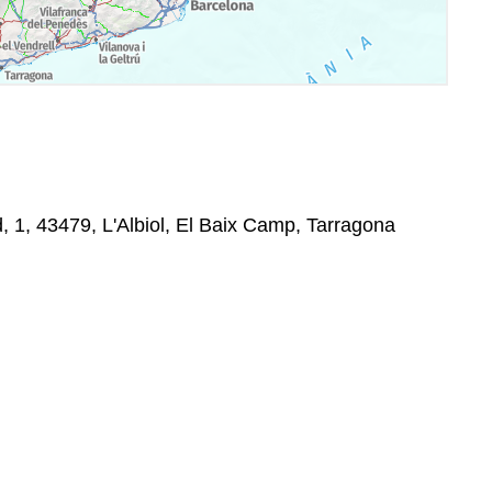
 1, 43479, L'Albiol, El Baix Camp, Tarragona