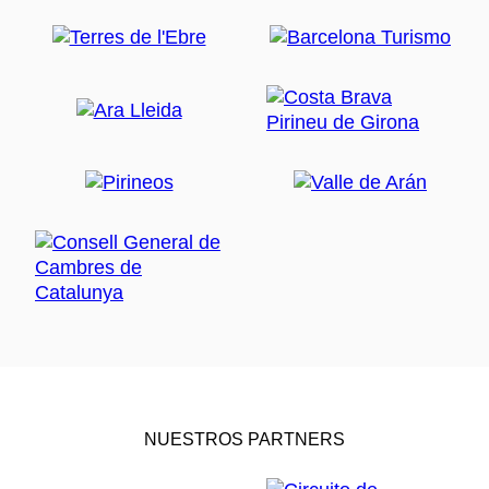
NUESTROS PARTNERS