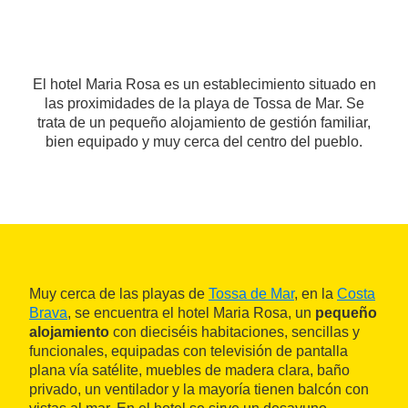
El hotel Maria Rosa es un establecimiento situado en
las proximidades de la playa de Tossa de Mar. Se
trata de un pequeño alojamiento de gestión familiar,
bien equipado y muy cerca del centro del pueblo.
Muy cerca de las playas de
Tossa de Mar
, en la
Costa
Brava
, se encuentra el hotel Maria Rosa, un
pequeño
alojamiento
con dieciséis habitaciones, sencillas y
funcionales, equipadas con televisión de pantalla
plana vía satélite, muebles de madera clara, baño
privado, un ventilador y la mayoría tienen balcón con