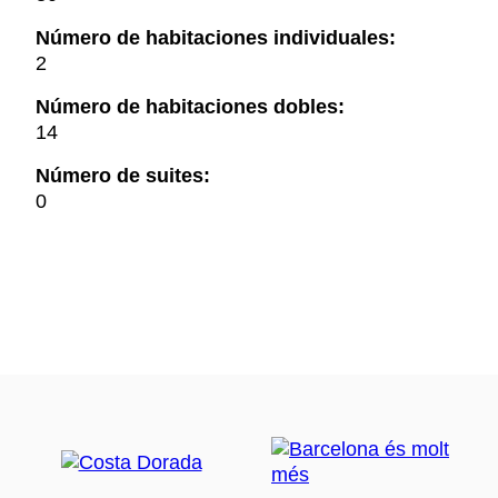
Número de habitaciones individuales:
2
Número de habitaciones dobles:
14
Número de suites:
0