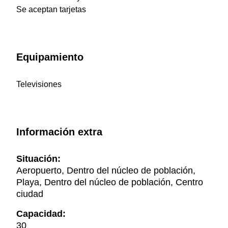
Se aceptan tarjetas
Equipamiento
Televisiones
Información extra
Situación:
Aeropuerto, Dentro del núcleo de población,
Playa, Dentro del núcleo de población, Centro
ciudad
Capacidad:
30