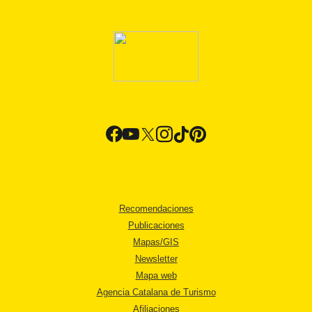
Recomendaciones
Publicaciones
Mapas/GIS
Newsletter
Mapa web
Agencia Catalana de Turismo
Afiliaciones