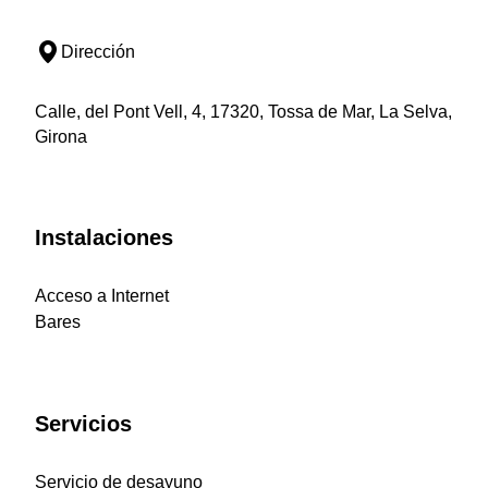
Dirección
Calle, del Pont Vell, 4, 17320, Tossa de Mar, La Selva,
Girona
Instalaciones
Acceso a Internet
Bares
Servicios
Servicio de desayuno