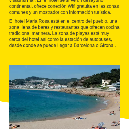
vistas al mar. En el hotel se sirve un desayuno
continental, ofrece conexión Wifi gratuita en las zonas
comunes y un mostrador con información turística.
El hotel Maria Rosa está en el centro del pueblo, una
zona llena de bares y restaurantes que ofrecen cocina
tradicional marinera. La zona de playas está muy
cerca del hotel así como la estación de autobuses,
desde donde se puede llegar a Barcelona o Girona .