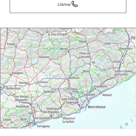
Llamar