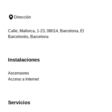
Dirección
Calle, Mallorca, 1-23, 08014, Barcelona, El
Barcelonès, Barcelona
Instalaciones
Ascensores
Acceso a Internet
Servicios