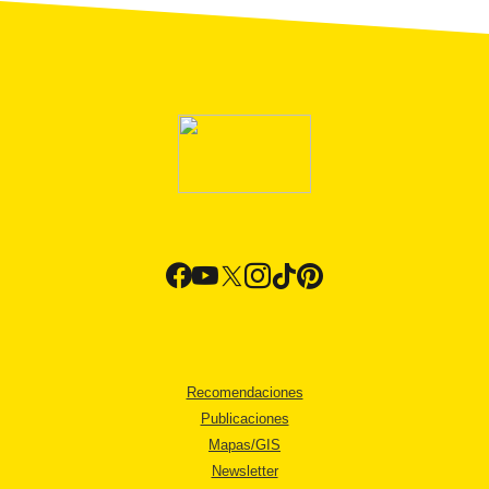
Recomendaciones
Publicaciones
Mapas/GIS
Newsletter