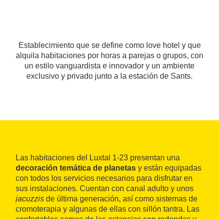
Establecimiento que se define como love hotel y que
alquila habitaciones por horas a parejas o grupos, con
un estilo vanguardista e innovador y un ambiente
exclusivo y privado junto a la estación de Sants.
Las habitaciones del Luxtal 1-23 presentan una
decoración temática de planetas
y están equipadas
con todos los servicios necesarios para disfrutar en
sus instalaciones. Cuentan con canal adulto y unos
jacuzzis
de última generación, así como sistemas de
cromoterapia y algunas de ellas con sillón tantra. Las