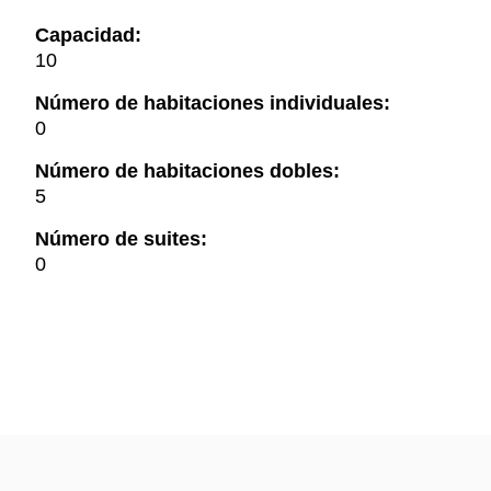
Capacidad:
10
Número de habitaciones individuales:
0
Número de habitaciones dobles:
5
Número de suites:
0