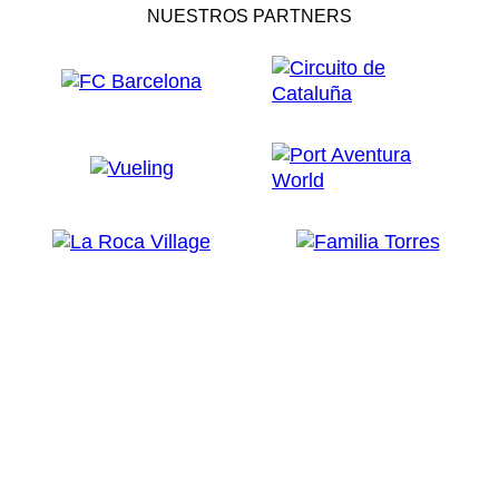
NUESTROS PARTNERS