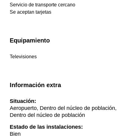
Servicio de transporte cercano
Se aceptan tarjetas
Equipamiento
Televisiones
Información extra
Situación:
Aeropuerto, Dentro del núcleo de población,
Dentro del núcleo de población
Estado de las instalaciones:
Bien