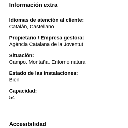
Información extra
Idiomas de atención al cliente:
Catalán, Castellano
Propietario / Empresa gestora:
Agència Catalana de la Joventut
Situación:
Campo, Montaña, Entorno natural
Estado de las instalaciones:
Bien
Capacidad:
54
Accesibilidad