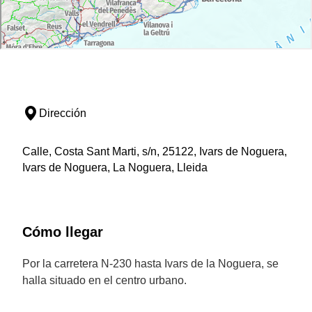
Dirección
Calle, Costa Sant Marti, s/n, 25122, Ivars de Noguera,
Ivars de Noguera, La Noguera, Lleida
Cómo llegar
Por la carretera N-230 hasta Ivars de la Noguera, se
halla situado en el centro urbano.