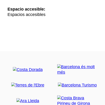
Espacio accesible:
Espacios accesibles