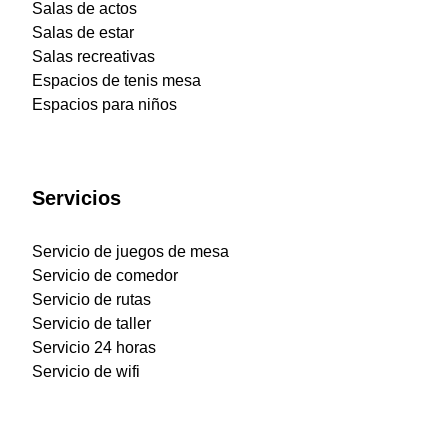
Salas de actos
Salas de estar
Salas recreativas
Espacios de tenis mesa
Espacios para niños
Servicios
Servicio de juegos de mesa
Servicio de comedor
Servicio de rutas
Servicio de taller
Servicio 24 horas
Servicio de wifi