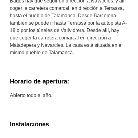
Bages hay que seguir en dirección a Navarcles, y allí
coger la carretera comarcal, en dirección a Terrassa,
hasta el pueblo de Talamanca. Desde Barcelona
también se puede ir hasta Terrassa por la autopista A-
18 o por los túneles de Vallvidrera. Desde allí, hay
que coger la carretera comarcal en dirección a
Matadepera y Navarcles. La casa està situada en el
mismo pueblo de Talamanca.
Horario de apertura:
Abierto todo el año.
Instalaciones