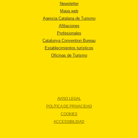
Newsletter
Mapa web
Agencia Catalana de Turismo
Afiliaciones
Profesionales
Catalunya Convention Bureau
Establecimientos turísticos
Oficinas de Turismo
AVISO LEGAL
POLÍTICA DE PRIVACIDAD
COOKIES
ACCESSIBILIDAD