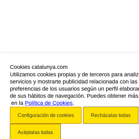
Cookies catalunya.com
Utilizamos cookies propias y de terceros para anali
servicios y mostrarte publicidad relacionada con las
preferencias de los usuarios según un perfil elaborad
de sus hábitos de navegación. Puedes obtener más
en la
Política de Cookies
.
Configuración de cookies
Recházalas todas
Acéptalas todas