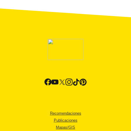
Recomendaciones
Publicaciones
Mapas/GIS