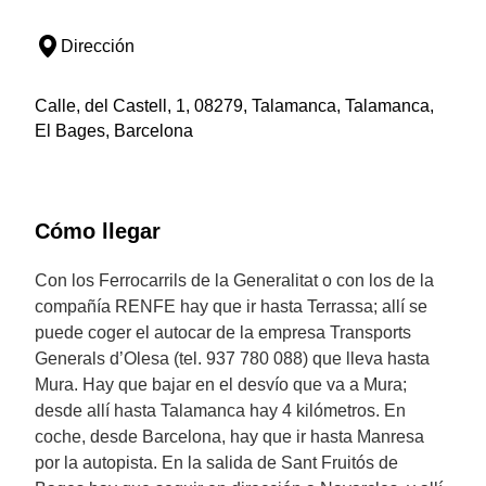
Dirección
Calle, del Castell, 1, 08279, Talamanca, Talamanca,
El Bages, Barcelona
Cómo llegar
Con los Ferrocarrils de la Generalitat o con los de la
compañía RENFE hay que ir hasta Terrassa; allí se
puede coger el autocar de la empresa Transports
Generals d’Olesa (tel. 937 780 088) que lleva hasta
Mura. Hay que bajar en el desvío que va a Mura;
desde allí hasta Talamanca hay 4 kilómetros. En
coche, desde Barcelona, hay que ir hasta Manresa
por la autopista. En la salida de Sant Fruitós de