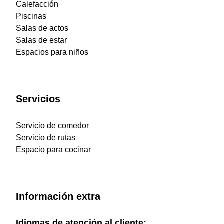
Calefacción
Piscinas
Salas de actos
Salas de estar
Espacios para niños
Servicios
Servicio de comedor
Servicio de rutas
Espacio para cocinar
Información extra
Idiomas de atención al cliente: