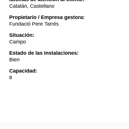
Catalán, Castellano
Propietario / Empresa gestora:
Fundació Pere Tarrés
Situación:
Campo
Estado de las instalaciones:
Bien
Capacidad:
8