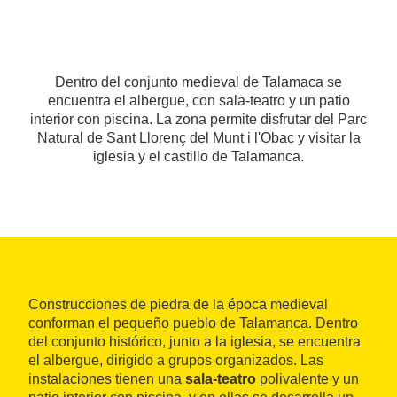
Dentro del conjunto medieval de Talamaca se
encuentra el albergue, con sala-teatro y un patio
interior con piscina. La zona permite disfrutar del Parc
Natural de Sant Llorenç del Munt i l'Obac y visitar la
iglesia y el castillo de Talamanca.
Construcciones de piedra de la época medieval
conforman el pequeño pueblo de Talamanca. Dentro
del conjunto histórico, junto a la iglesia, se encuentra
el albergue, dirigido a grupos organizados. Las
instalaciones tienen una
sala-teatro
polivalente y un