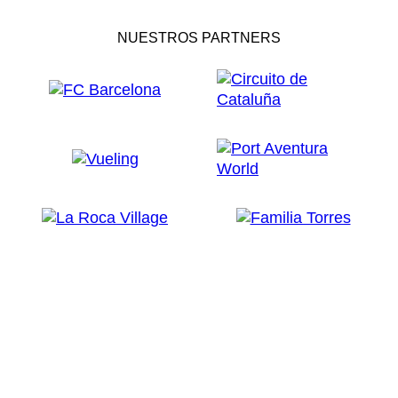
NUESTROS PARTNERS