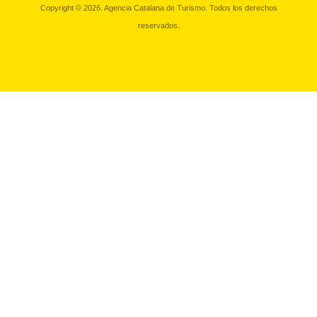
Copyright © 2026. Agencia Catalana de Turismo. Todos los derechos
reservados.