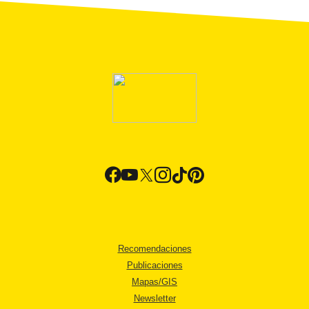
Recomendaciones
Publicaciones
Mapas/GIS
Newsletter