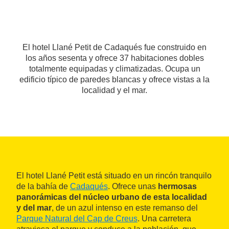
El hotel Llané Petit de Cadaqués fue construido en
los años sesenta y ofrece 37 habitaciones dobles
totalmente equipadas y climatizadas. Ocupa un
edificio típico de paredes blancas y ofrece vistas a la
localidad y el mar.
El hotel Llané Petit está situado en un rincón tranquilo
de la bahía de
Cadaqués
. Ofrece unas
hermosas
panorámicas del núcleo urbano de esta localidad
y del mar
, de un azul intenso en este remanso del
Parque Natural del Cap de Creus
. Una carretera