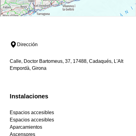
Dirección
Calle, Doctor Bartomeus, 37, 17488, Cadaqués, L'Alt
Empordà, Girona
Instalaciones
Espacios accesibles
Espacios accesibles
Aparcamientos
Ascensores