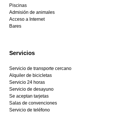
Piscinas
Admisión de animales
Acceso a Internet
Bares
Servicios
Servicio de transporte cercano
Alquiler de bicicletas
Servicio 24 horas
Servicio de desayuno
Se aceptan tarjetas
Salas de convenciones
Servicio de teléfono