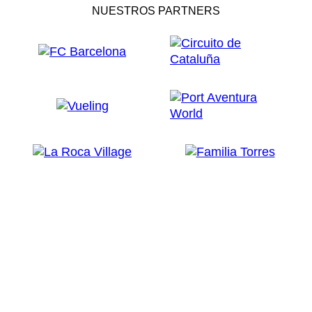
NUESTROS PARTNERS