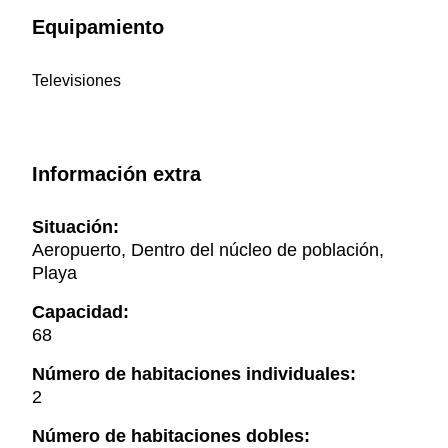
Equipamiento
Televisiones
Información extra
Situación:
Aeropuerto, Dentro del núcleo de población,
Playa
Capacidad:
68
Número de habitaciones individuales:
2
Número de habitaciones dobles: