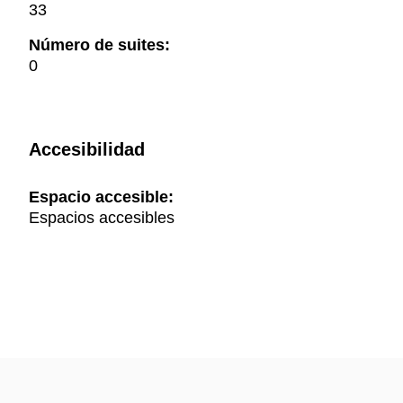
33
Número de suites:
0
Accesibilidad
Espacio accesible:
Espacios accesibles