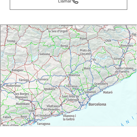
Llamar