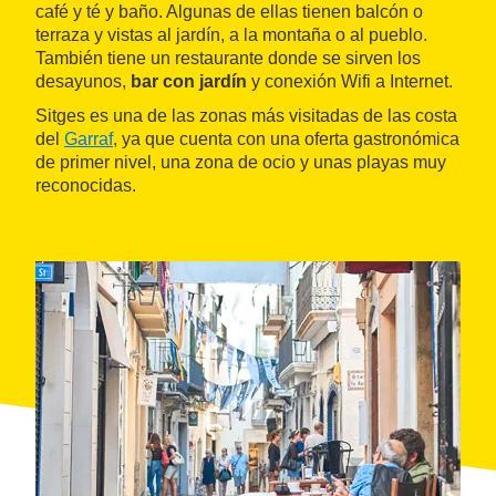
café y té y baño. Algunas de ellas tienen balcón o
terraza y vistas al jardín, a la montaña o al pueblo.
También tiene un restaurante donde se sirven los
desayunos,
bar con jardín
y conexión Wifi a Internet.
Sitges es una de las zonas más visitadas de las costa
del
Garraf
, ya que cuenta con una oferta gastronómica
de primer nivel, una zona de ocio y unas playas muy
reconocidas.