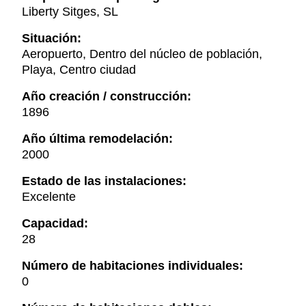
Liberty Sitges, SL
Situación:
Aeropuerto, Dentro del núcleo de población,
Playa, Centro ciudad
Año creación / construcción:
1896
Año última remodelación:
2000
Estado de las instalaciones:
Excelente
Capacidad:
28
Número de habitaciones individuales:
0