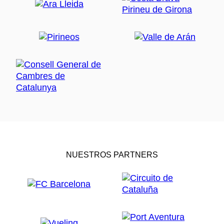
NUESTROS PARTNERS