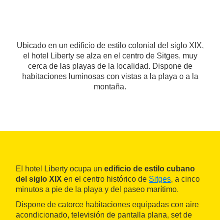
Ubicado en un edificio de estilo colonial del siglo XIX,
el hotel Liberty se alza en el centro de Sitges, muy
cerca de las playas de la localidad. Dispone de
habitaciones luminosas con vistas a la playa o a la
montaña.
El hotel Liberty ocupa un
edificio de estilo cubano
del siglo XIX
en el centro histórico de
Sitges
, a cinco
minutos a pie de la playa y del paseo marítimo.
Dispone de catorce habitaciones equipadas con aire
acondicionado, televisión de pantalla plana, set de