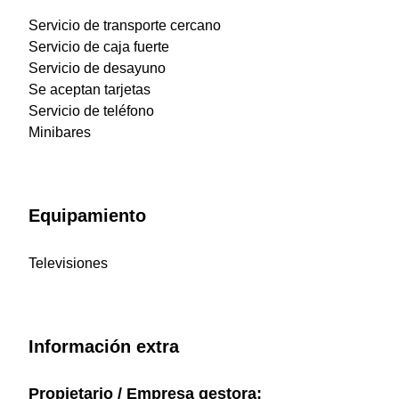
Servicio de transporte cercano
Servicio de caja fuerte
Servicio de desayuno
Se aceptan tarjetas
Servicio de teléfono
Minibares
Equipamiento
Televisiones
Información extra
Propietario / Empresa gestora: