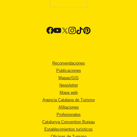
Recomendaciones
Publicaciones
Mapas/GIS
Newsletter
Mapa web
Agencia Catalana de Turismo
Afiliaciones
Profesionales
Catalunya Convention Bureau
Establecimientos turísticos
Oficinas de Turismo