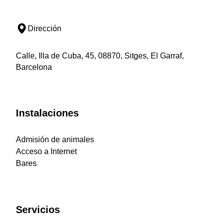
Dirección
Calle, Illa de Cuba, 45, 08870, Sitges, El Garraf,
Barcelona
Instalaciones
Admisión de animales
Acceso a Internet
Bares
Servicios