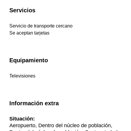
Servicios
Servicio de transporte cercano
Se aceptan tarjetas
Equipamiento
Televisiones
Información extra
Situación:
Aeropuerto, Dentro del núcleo de población,