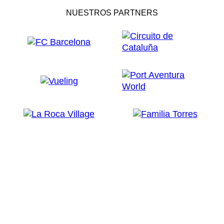
NUESTROS PARTNERS