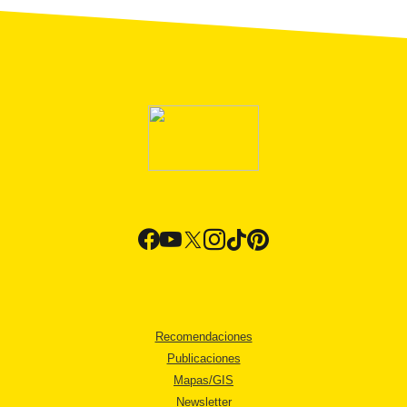
Recomendaciones
Publicaciones
Mapas/GIS
Newsletter