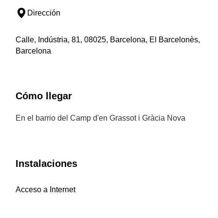
Dirección
Calle, Indústria, 81, 08025, Barcelona, El Barcelonès,
Barcelona
Cómo llegar
En el barrio del Camp d'en Grassot i Gràcia Nova
Instalaciones
Acceso a Internet