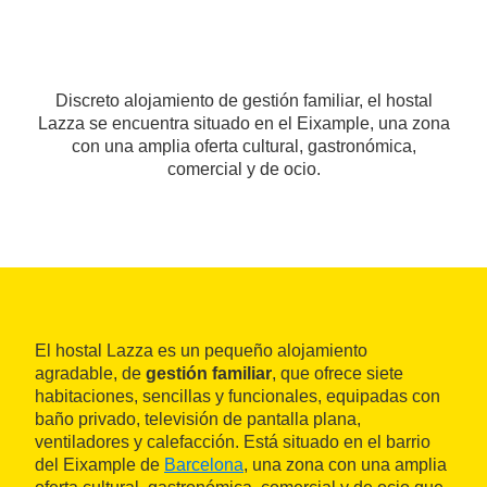
Discreto alojamiento de gestión familiar, el hostal
Lazza se encuentra situado en el Eixample, una zona
con una amplia oferta cultural, gastronómica,
comercial y de ocio.
El hostal Lazza es un pequeño alojamiento
agradable, de
gestión familiar
, que ofrece siete
habitaciones, sencillas y funcionales, equipadas con
baño privado, televisión de pantalla plana,
ventiladores y calefacción. Está situado en el barrio
del Eixample de
Barcelona
, una zona con una amplia