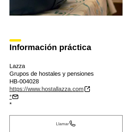
Información práctica
Lazza
Grupos de hostales y pensiones
HB-004028
https://www.hostallazza.com
*
*
Llamar