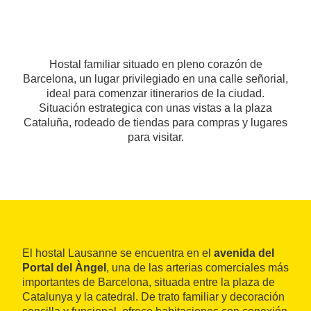
Hostal familiar situado en pleno corazón de
Barcelona, un lugar privilegiado en una calle señorial,
ideal para comenzar itinerarios de la ciudad.
Situación estrategica con unas vistas a la plaza
Cataluña, rodeado de tiendas para compras y lugares
para visitar.
El hostal Lausanne se encuentra en el
avenida del
Portal del Àngel
, una de las arterias comerciales más
importantes de Barcelona, situada entre la plaza de
Catalunya y la catedral. De trato familiar y decoración