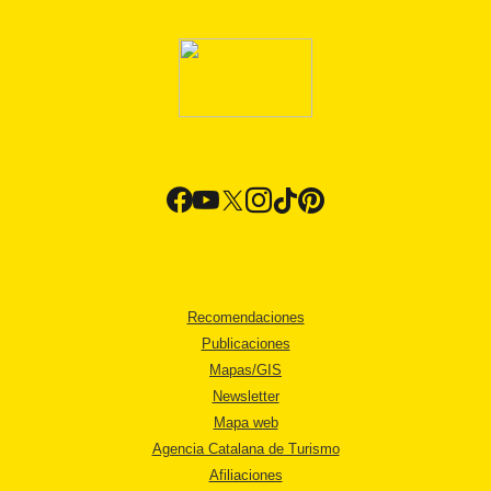
Recomendaciones
Publicaciones
Mapas/GIS
Newsletter
Mapa web
Agencia Catalana de Turismo
Afiliaciones