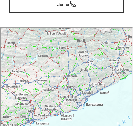
Llamar