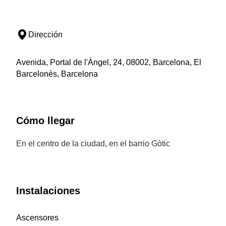
Dirección
Avenida, Portal de l'Àngel, 24, 08002, Barcelona, El
Barcelonès, Barcelona
Cómo llegar
En el centro de la ciudad, en el barrio Gòtic
Instalaciones
Ascensores