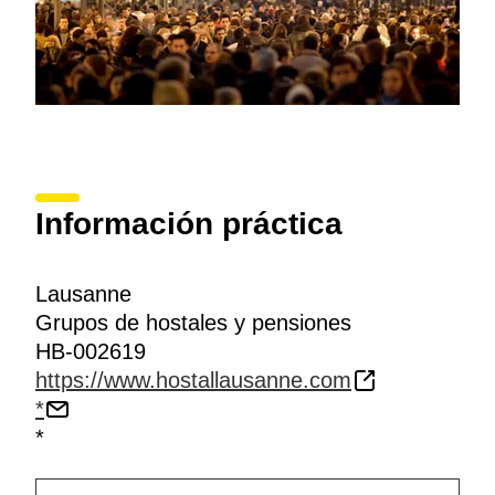
Información práctica
Lausanne
Grupos de hostales y pensiones
HB-002619
https://www.hostallausanne.com
*
*