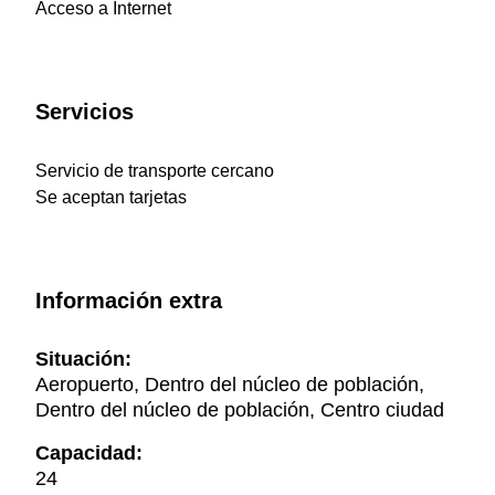
Acceso a Internet
Servicios
Servicio de transporte cercano
Se aceptan tarjetas
Información extra
Situación:
Aeropuerto, Dentro del núcleo de población,
Dentro del núcleo de población, Centro ciudad
Capacidad:
24