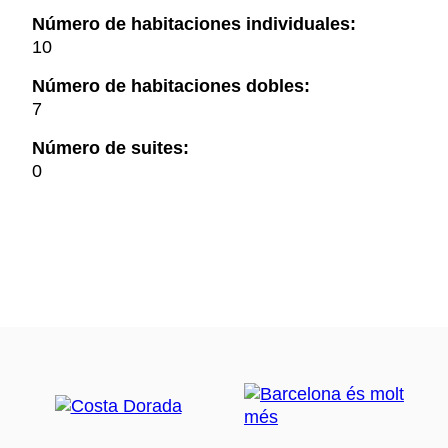
Número de habitaciones individuales:
10
Número de habitaciones dobles:
7
Número de suites:
0