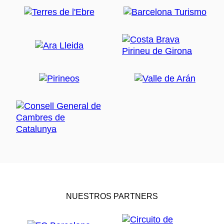
NUESTROS PARTNERS