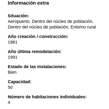
Información extra
Situación:
Aeropuerto, Dentro del núcleo de población,
Dentro del núcleo de población, Entorno rural
Año creación / construcción:
1961
Año última remodelación:
1991
Estado de las instalaciones:
Bien
Capacidad:
50
Número de habitaciones individuales:
4