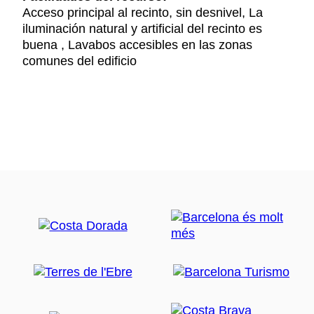
Acceso principal al recinto, sin desnivel, La
iluminación natural y artificial del recinto es
buena , Lavabos accesibles en las zonas
comunes del edificio