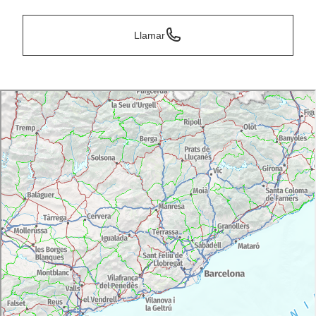
Llamar