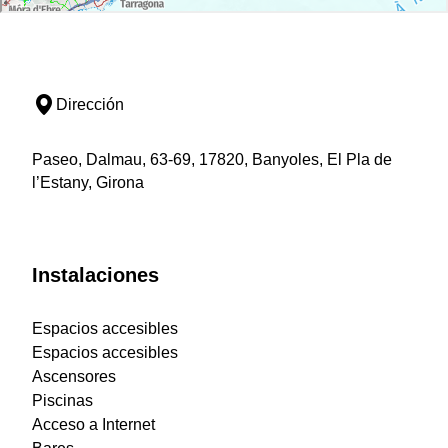
Dirección
Paseo, Dalmau, 63-69, 17820, Banyoles, El Pla de
l’Estany, Girona
Instalaciones
Espacios accesibles
Espacios accesibles
Ascensores
Piscinas
Acceso a Internet