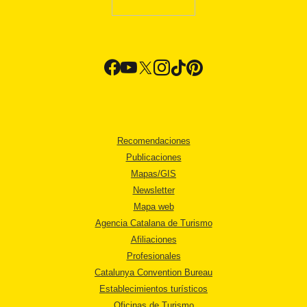
Recomendaciones
Publicaciones
Mapas/GIS
Newsletter
Mapa web
Agencia Catalana de Turismo
Afiliaciones
Profesionales
Catalunya Convention Bureau
Establecimientos turísticos
Oficinas de Turismo