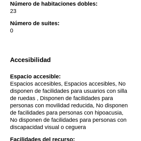
Número de habitaciones dobles:
23
Número de suites:
0
Accesibilidad
Espacio accesible:
Espacios accesibles, Espacios accesibles, No
disponen de facilidades para usuarios con silla
de ruedas , Disponen de facilidades para
personas con movilidad reducida, No disponen
de facilidades para personas con hipoacusia,
No disponen de facilidades para personas con
discapacidad visual o ceguera
Facilidades del recurso: