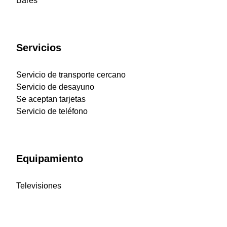
Bares
Servicios
Servicio de transporte cercano
Servicio de desayuno
Se aceptan tarjetas
Servicio de teléfono
Equipamiento
Televisiones