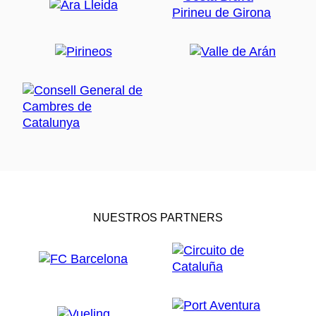
NUESTROS PARTNERS