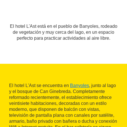
El hotel L'Ast está en el pueblo de Banyoles, rodeado
de vegetación y muy cerca del lago, en un espacio
perfecto para practicar actividades al aire libre.
El hotel L'Ast se encuentra en
Banyoles
, junto al lago
y el bosque de Can Ginebreda. Completamente
reformado recientemente, el establecimiento ofrece
veintisiete habitaciones, decoradas con un estilo
moderno, que disponen de balcón con vistas,
televisión de pantalla plana con canales por satélite,
armario, baño privado con bañera o ducha y conexión