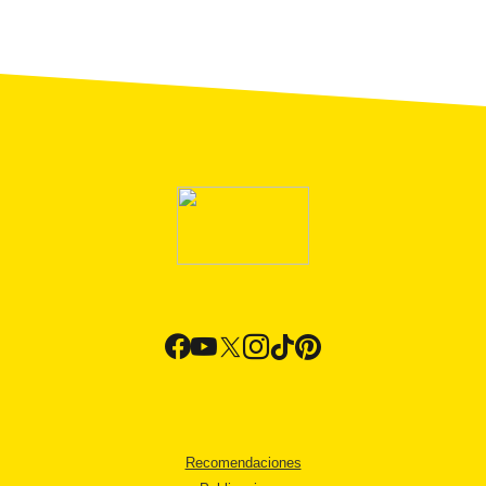
Recomendaciones