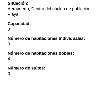
Situación:
Aeropuerto, Dentro del núcleo de población,
Playa
Capacidad:
8
Número de habitaciones individuales:
0
Número de habitaciones dobles:
4
Número de suites:
0