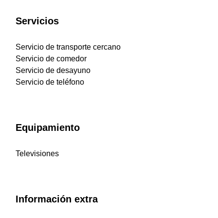
Servicios
Servicio de transporte cercano
Servicio de comedor
Servicio de desayuno
Servicio de teléfono
Equipamiento
Televisiones
Información extra