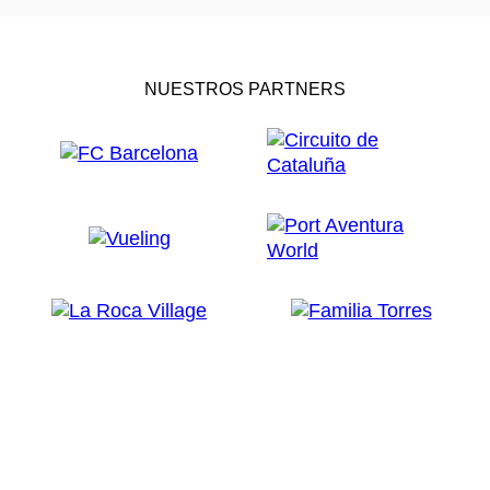
NUESTROS PARTNERS