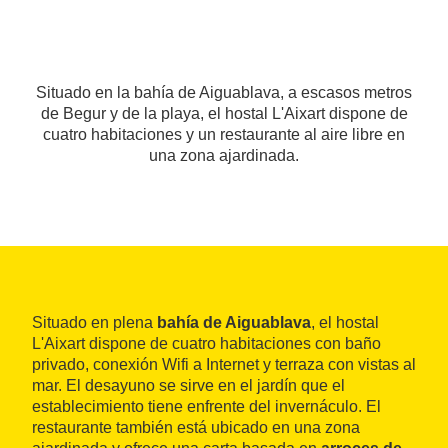
Situado en la bahía de Aiguablava, a escasos metros
de Begur y de la playa, el hostal L'Aixart dispone de
cuatro habitaciones y un restaurante al aire libre en
una zona ajardinada.
Situado en plena
bahía de Aiguablava
, el hostal
L'Aixart dispone de cuatro habitaciones con baño
privado, conexión Wifi a Internet y terraza con vistas al
mar. El desayuno se sirve en el jardín que el
establecimiento tiene enfrente del invernáculo. El
restaurante también está ubicado en una zona