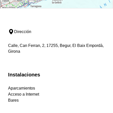
Dirección
Calle, Can Ferran, 2, 17255, Begur, El Baix Empordà,
Girona
Instalaciones
Aparcamientos
Acceso a Internet
Bares