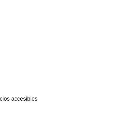
ios accesibles