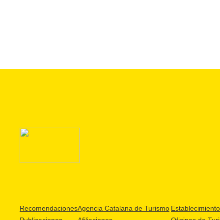
Recomendaciones
Agencia Catalana de Turismo
Establecimientos