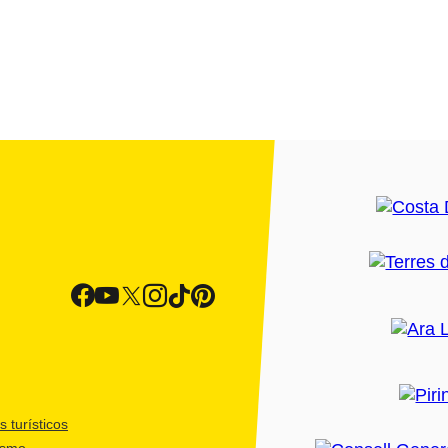
 turísticos