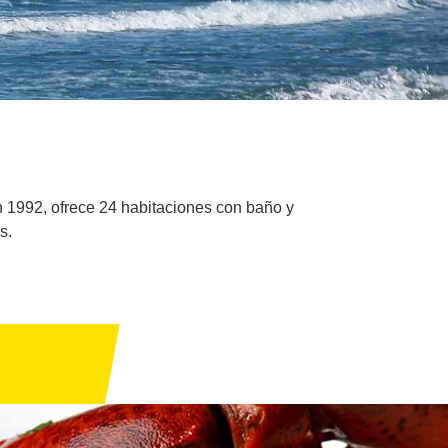
n 1992, ofrece 24 habitaciones con baño y
s.