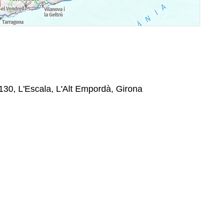
130, L'Escala, L'Alt Empordà, Girona