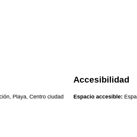
Accesibilidad
ción, Playa, Centro ciudad
Espacio accesible:
Espac