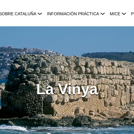
SOBRE CATALUÑA
INFORMACIÓN PRÁCTICA
MICE
P
La Vinya