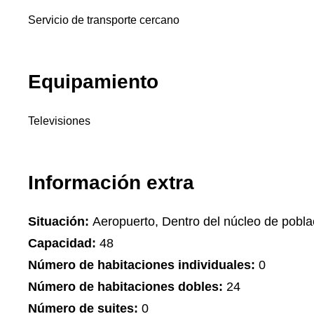
Servicio de transporte cercano
Equipamiento
Televisiones
Información extra
Situación:
Aeropuerto, Dentro del núcleo de pobla
Capacidad:
48
Número de habitaciones individuales:
0
Número de habitaciones dobles:
24
Número de suites:
0