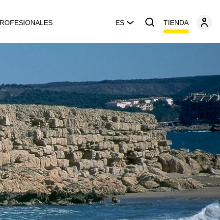
TIENDA
ROFESIONALES
ES