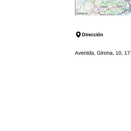
Dirección
Avenida, Girona, 10, 17