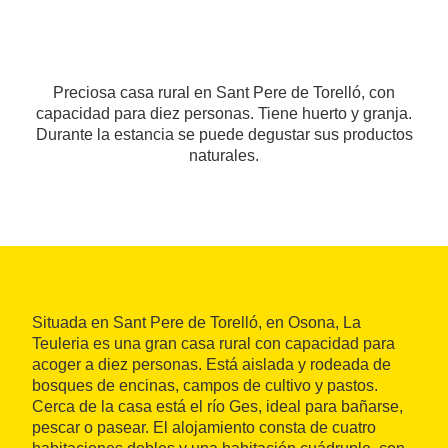
Preciosa casa rural en Sant Pere de Torelló, con
capacidad para diez personas. Tiene huerto y granja.
Durante la estancia se puede degustar sus productos
naturales.
Situada en Sant Pere de Torelló, en Osona, La
Teuleria es una gran casa rural con capacidad para
acoger a diez personas. Está aislada y rodeada de
bosques de encinas, campos de cultivo y pastos.
Cerca de la casa está el río Ges, ideal para bañarse,
pescar o pasear. El alojamiento consta de cuatro