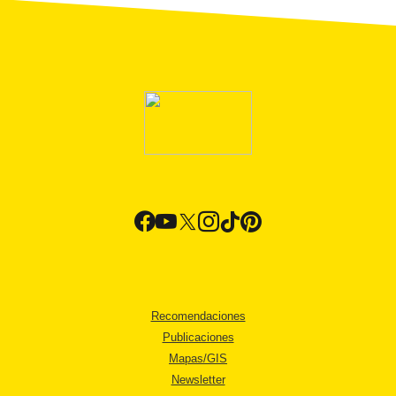
Recomendaciones
Publicaciones
Mapas/GIS
Newsletter