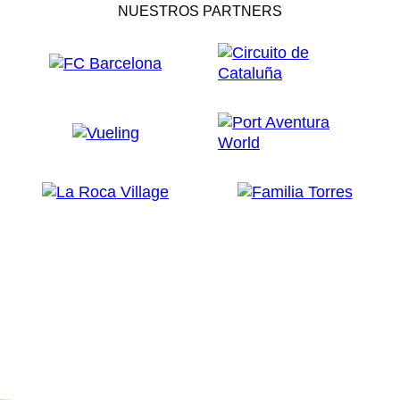
NUESTROS PARTNERS