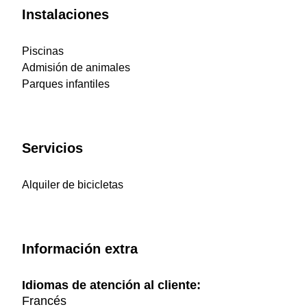
Instalaciones
Piscinas
Admisión de animales
Parques infantiles
Servicios
Alquiler de bicicletas
Información extra
Idiomas de atención al cliente:
Francés