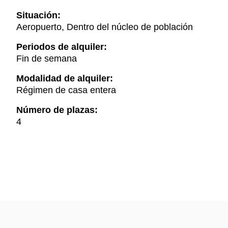
Situación:
Aeropuerto, Dentro del núcleo de población
Periodos de alquiler:
Fin de semana
Modalidad de alquiler:
Régimen de casa entera
Número de plazas:
4