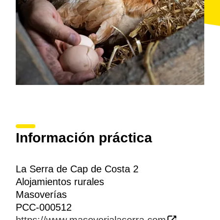
Información práctica
La Serra de Cap de Costa 2
Alojamientos rurales
Masoverías
PCC-000512