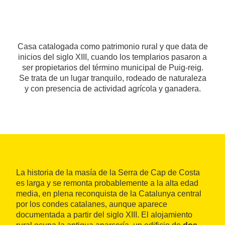
Casa catalogada como patrimonio rural y que data de
inicios del siglo XIII, cuando los templarios pasaron a
ser propietarios del término municipal de Puig-reig.
Se trata de un lugar tranquilo, rodeado de naturaleza
y con presencia de actividad agrícola y ganadera.
La historia de la masía de la Serra de Cap de Costa
es larga y se remonta probablemente a la alta edad
media, en plena reconquista de la Catalunya central
por los condes catalanes, aunque aparece
documentada a partir del siglo XIII. El alojamiento