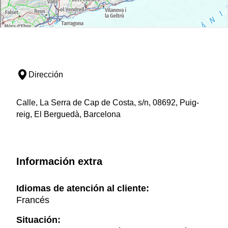
Dirección
Calle, La Serra de Cap de Costa, s/n, 08692, Puig-
reig, El Berguedà, Barcelona
Información extra
Idiomas de atención al cliente:
Francés
Situación: