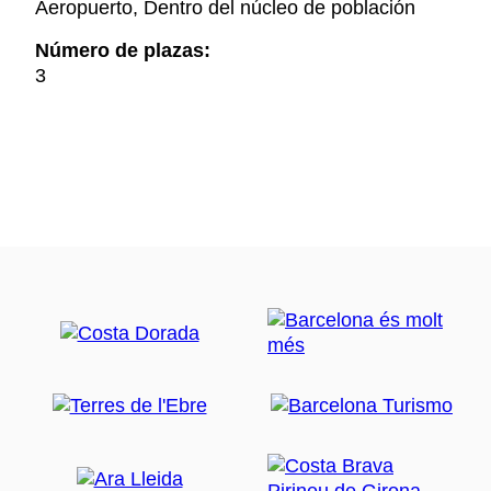
Aeropuerto, Dentro del núcleo de población
Número de plazas:
3