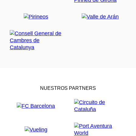
NUESTROS PARTNERS