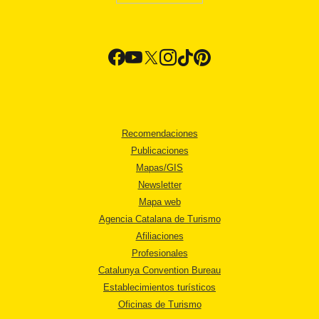
Recomendaciones
Publicaciones
Mapas/GIS
Newsletter
Mapa web
Agencia Catalana de Turismo
Afiliaciones
Profesionales
Catalunya Convention Bureau
Establecimientos turísticos
Oficinas de Turismo