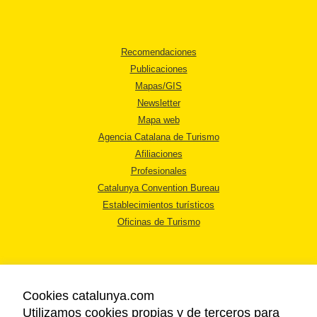
Recomendaciones
Publicaciones
Mapas/GIS
Newsletter
Mapa web
Agencia Catalana de Turismo
Afiliaciones
Profesionales
Catalunya Convention Bureau
Establecimientos turísticos
Oficinas de Turismo
Cookies catalunya.com
Utilizamos cookies propias y de terceros para