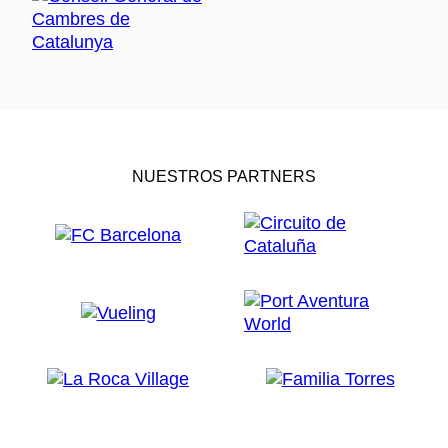
NUESTROS PARTNERS