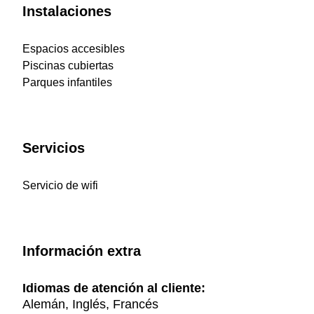
Instalaciones
Espacios accesibles
Piscinas cubiertas
Parques infantiles
Servicios
Servicio de wifi
Información extra
Idiomas de atención al cliente:
Alemán, Inglés, Francés