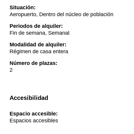
Situación:
Aeropuerto, Dentro del núcleo de población
Periodos de alquiler:
Fin de semana, Semanal
Modalidad de alquiler:
Régimen de casa entera
Número de plazas:
2
Accesibilidad
Espacio accesible:
Espacios accesibles