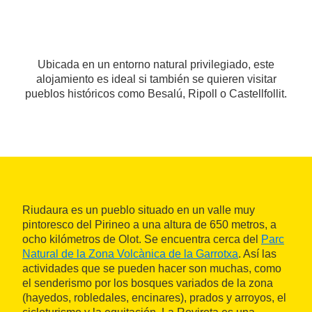
Ubicada en un entorno natural privilegiado, este
alojamiento es ideal si también se quieren visitar
pueblos históricos como Besalú, Ripoll o Castellfollit.
Riudaura es un pueblo situado en un valle muy
pintoresco del Pirineo a una altura de 650 metros, a
ocho kilómetros de Olot. Se encuentra cerca del
Parc
Natural de la Zona Volcànica de la Garrotxa
. Así las
actividades que se pueden hacer son muchas, como
el senderismo por los bosques variados de la zona
(hayedos, robledales, encinares), prados y arroyos, el