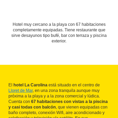
Hotel muy cercano a la playa con 67 habitaciones
completamente equipadas. Tiene restaurante que
sirve desayunos tipo bufé, bar con terraza y piscina
exterior.
El
hotel La Carolina
está situado en el centro de
Lloret de Mar
, en una zona tranquila aunque muy
próxima a la playa y a la zona comercial y lúdica.
Cuenta con
67 habitaciones con vistas a la piscina
y casi todas con balcón
, que vienen equipadas con
baño completo, conexión Wifi, aire acondicionado y