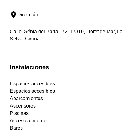
Dirección
Calle, Sénia del Barral, 72, 17310, Lloret de Mar, La
Selva, Girona
Instalaciones
Espacios accesibles
Espacios accesibles
Aparcamientos
Ascensores
Piscinas
Acceso a Internet
Bares