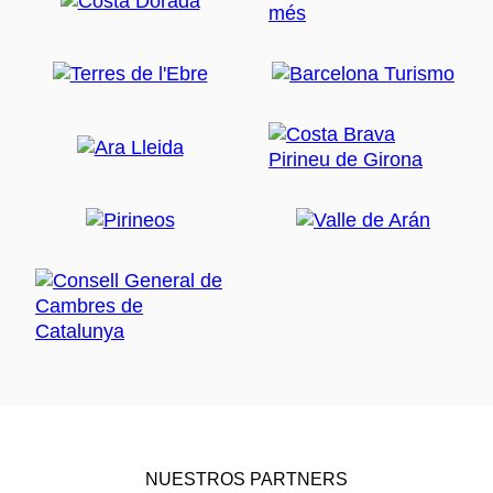
NUESTROS PARTNERS