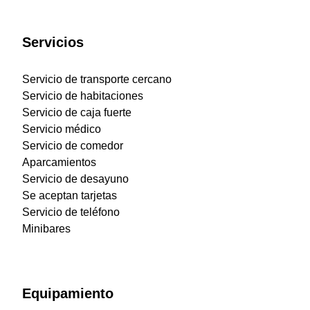
Servicios
Servicio de transporte cercano
Servicio de habitaciones
Servicio de caja fuerte
Servicio médico
Servicio de comedor
Aparcamientos
Servicio de desayuno
Se aceptan tarjetas
Servicio de teléfono
Minibares
Equipamiento