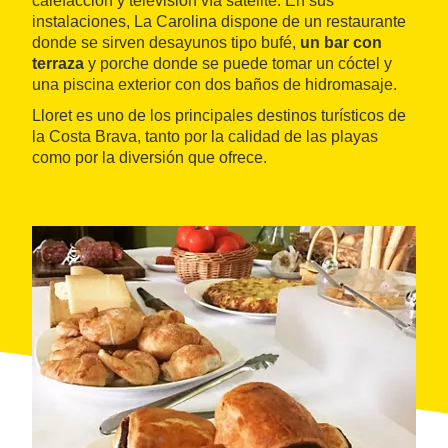
calefacción y televisión vía satélite. En sus
instalaciones, La Carolina dispone de un restaurante
donde se sirven desayunos tipo bufé,
un bar con
terraza
y porche donde se puede tomar un cóctel y
una piscina exterior con dos baños de hidromasaje.
Lloret es uno de los principales destinos turísticos de
la Costa Brava, tanto por la calidad de las playas
como por la diversión que ofrece.