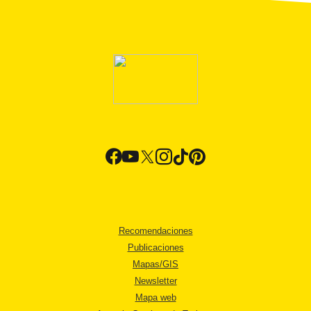
Recomendaciones
Publicaciones
Mapas/GIS
Newsletter
Mapa web