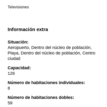
Televisiones
Información extra
Situación:
Aeropuerto, Dentro del núcleo de población,
Playa, Dentro del núcleo de población, Centro
ciudad
Capacidad:
126
Número de habitaciones individuales:
8
Número de habitaciones dobles:
59