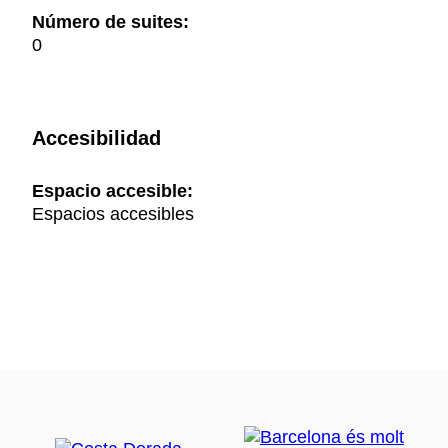
Número de suites:
0
Accesibilidad
Espacio accesible:
Espacios accesibles