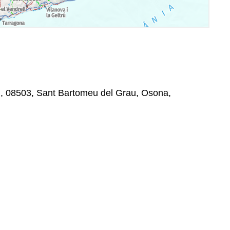
n, 08503, Sant Bartomeu del Grau, Osona,