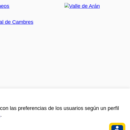
con las preferencias de los usuarios según un perfil
s
.