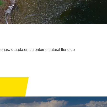
onas, situada en un entorno natural lleno de