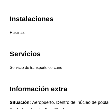
Instalaciones
Piscinas
Servicios
Servicio de transporte cercano
Información extra
Situación:
Aeropuerto, Dentro del núcleo de pobla