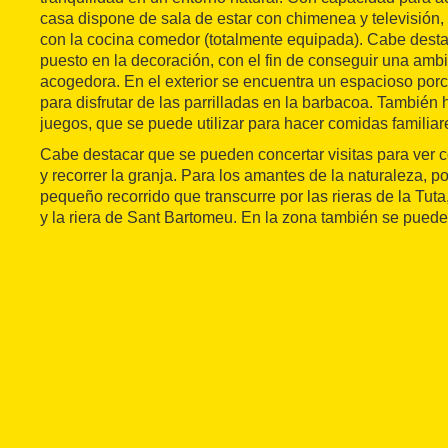
casa dispone de sala de estar con chimenea y televisión,
con la cocina comedor (totalmente equipada). Cabe desta
puesto en la decoración, con el fin de conseguir una ambi
acogedora. En el exterior se encuentra un espacioso porc
para disfrutar de las parrilladas en la barbacoa. También 
juegos, que se puede utilizar para hacer comidas familiar
Cabe destacar que se pueden concertar visitas para ver 
y recorrer la granja. Para los amantes de la naturaleza, p
pequeño recorrido que transcurre por las rieras de la Tuta,
y la riera de Sant Bartomeu. En la zona también se puede