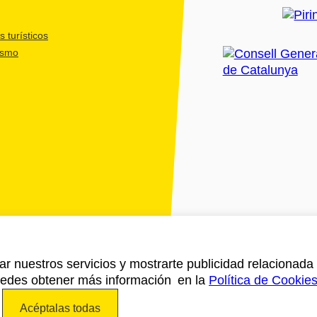
 turísticos
ismo
ar nuestros servicios y mostrarte publicidad relacionada 
Puedes obtener más información en la
Política de Cookie
Acéptalas todas