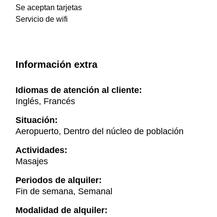
Se aceptan tarjetas
Servicio de wifi
Información extra
Idiomas de atención al cliente:
Inglés, Francés
Situación:
Aeropuerto, Dentro del núcleo de población
Actividades:
Masajes
Periodos de alquiler:
Fin de semana, Semanal
Modalidad de alquiler: