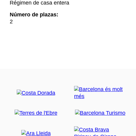
Régimen de casa entera
Número de plazas:
2