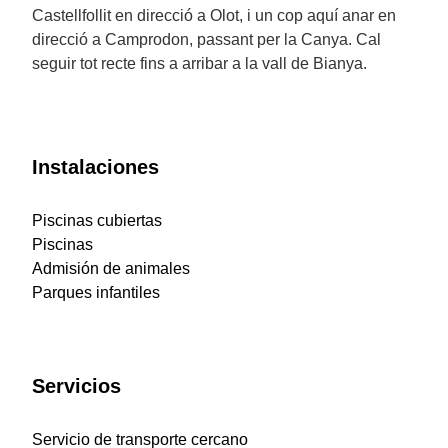
Castellfollit en direcció a Olot, i un cop aquí anar en
direcció a Camprodon, passant per la Canya. Cal
seguir tot recte fins a arribar a la vall de Bianya.
Instalaciones
Piscinas cubiertas
Piscinas
Admisión de animales
Parques infantiles
Servicios
Servicio de transporte cercano