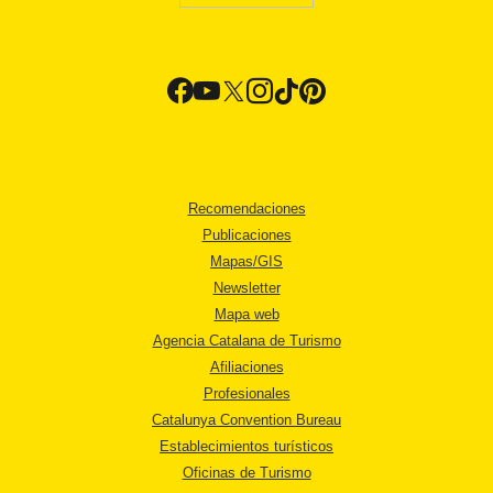
Recomendaciones
Publicaciones
Mapas/GIS
Newsletter
Mapa web
Agencia Catalana de Turismo
Afiliaciones
Profesionales
Catalunya Convention Bureau
Establecimientos turísticos
Oficinas de Turismo