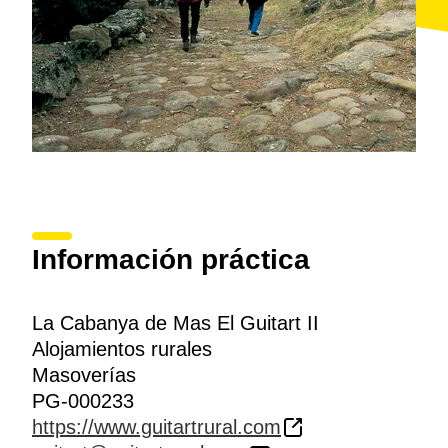
Información práctica
La Cabanya de Mas El Guitart II
Alojamientos rurales
Masoverías
PG-000233
https://www.guitartrural.com