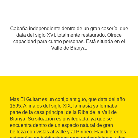
Cabaña independiente dentro de un gran caserío, que
data del siglo XVI, totalmente restaurado. Ofrece
capacidad para cuatro personas. Está situada en el
Valle de Bianya.
Mas El Guitart es un cortijo antiguo, que data del año
1595. A finales del siglo XIX, la masía ya formaba
parte de la casa principal de la Riba de la Vall de
Bianya. Su situación es privilegiada, ya que se
encuentra dentro de un espacio natural de gran
belleza con vistas al valle y al Pirineo. Hay diferentes