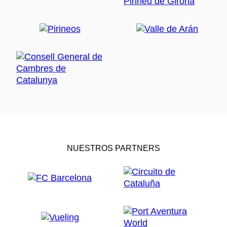
NUESTROS PARTNERS