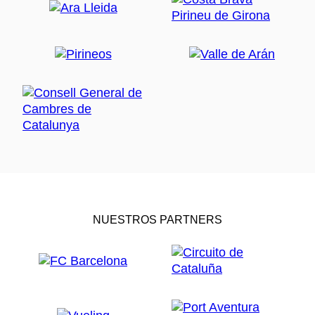
NUESTROS PARTNERS