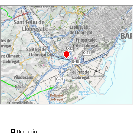
Dirección