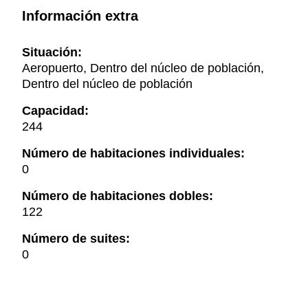
Información extra
Situación:
Aeropuerto, Dentro del núcleo de población,
Dentro del núcleo de población
Capacidad:
244
Número de habitaciones individuales:
0
Número de habitaciones dobles:
122
Número de suites:
0