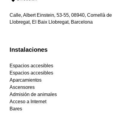
Calle, Albert Einstein, 53-55, 08940, Cornellà de
Llobregat, El Baix Llobregat, Barcelona
Instalaciones
Espacios accesibles
Espacios accesibles
Aparcamientos
Ascensores
Admisión de animales
Acceso a Internet
Bares