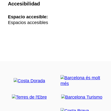
Accesibilidad
Espacio accesible:
Espacios accesibles