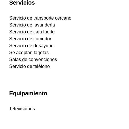
Servicios
Servicio de transporte cercano
Servicio de lavandería
Servicio de caja fuerte
Servicio de comedor
Servicio de desayuno
Se aceptan tarjetas
Salas de convenciones
Servicio de teléfono
Equipamiento
Televisiones