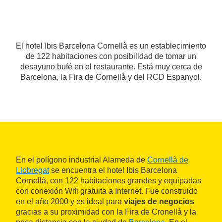
El hotel Ibis Barcelona Cornellà es un establecimiento
de 122 habitaciones con posibilidad de tomar un
desayuno bufé en el restaurante. Está muy cerca de
Barcelona, la Fira de Cornellà y del RCD Espanyol.
En el polígono industrial Alameda de
Cornellà de
Llobregat
se encuentra el hotel Ibis Barcelona
Cornellà, con 122 habitaciones grandes y equipadas
con conexión Wifi gratuita a Internet. Fue construido
en el año 2000 y es ideal para
viajes de negocios
gracias a su proximidad con la Fira de Cronellà y la