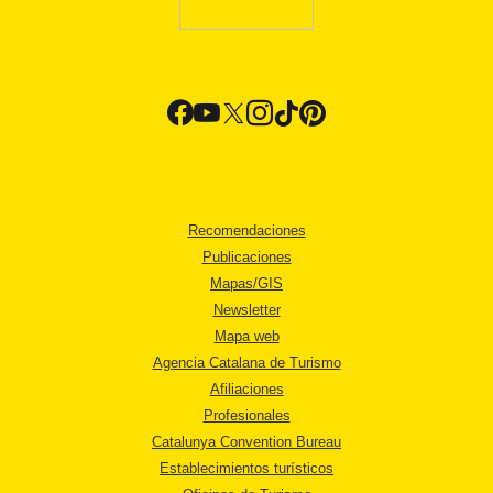
Recomendaciones
Publicaciones
Mapas/GIS
Newsletter
Mapa web
Agencia Catalana de Turismo
Afiliaciones
Profesionales
Catalunya Convention Bureau
Establecimientos turísticos